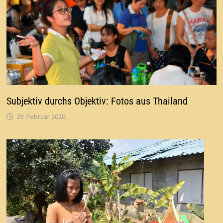
Subjektiv durchs Objektiv: Fotos aus Thailand
29. Februar 2020