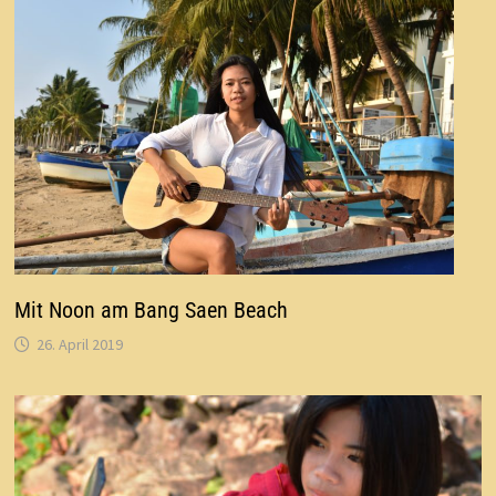
Mit Noon am Bang Saen Beach
26. April 2019