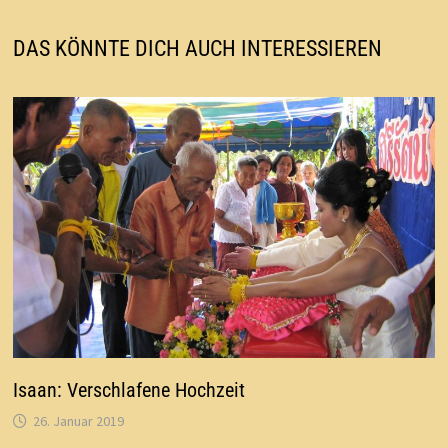
DAS KÖNNTE DICH AUCH INTERESSIEREN
Isaan: Verschlafene Hochzeit
26. Januar 2019