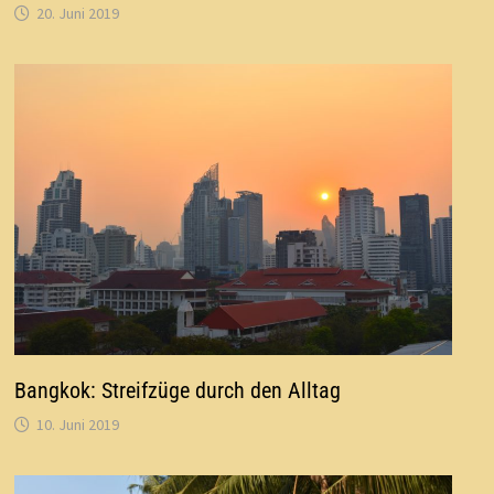
20. Juni 2019
Bangkok: Streifzüge durch den Alltag
10. Juni 2019