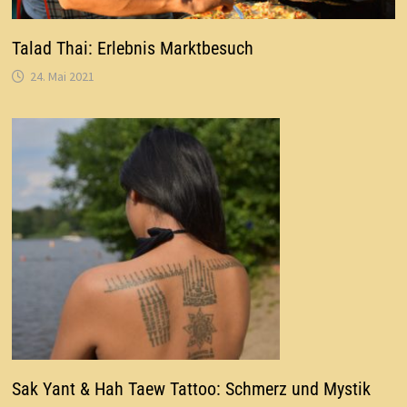
Talad Thai: Erlebnis Marktbesuch
24. Mai 2021
Sak Yant & Hah Taew Tattoo: Schmerz und Mystik