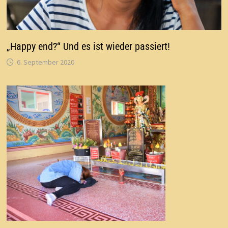
„Happy end?“ Und es ist wieder passiert!
6. September 2020