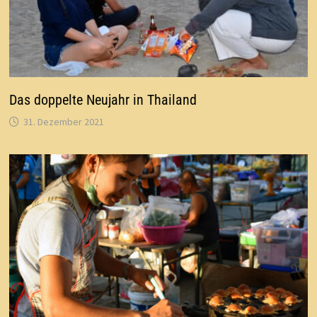
Das doppelte Neujahr in Thailand
31. Dezember 2021