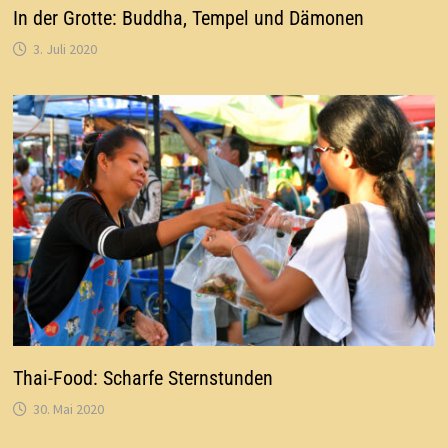
In der Grotte: Buddha, Tempel und Dämonen
3. Juli 2020
Thai-Food: Scharfe Sternstunden
30. Mai 2020