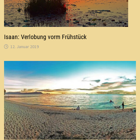
Isaan: Verlobung vorm Frühstück
12. Januar 2019