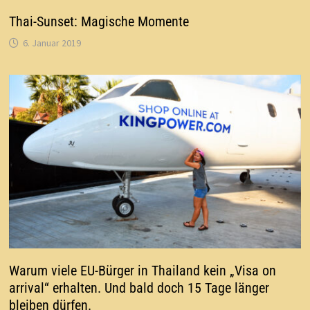
Thai-Sunset: Magische Momente
6. Januar 2019
Warum viele EU-Bürger in Thailand kein „Visa on
arrival“ erhalten. Und bald doch 15 Tage länger
bleiben dürfen.