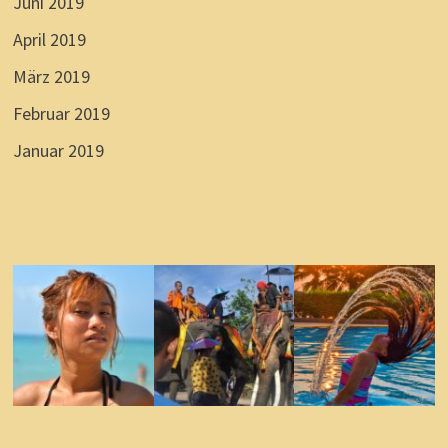
Juni 2019
April 2019
März 2019
Februar 2019
Januar 2019