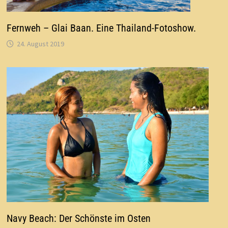
Fernweh – Glai Baan. Eine Thailand-Fotoshow.
24. August 2019
Navy Beach: Der Schönste im Osten