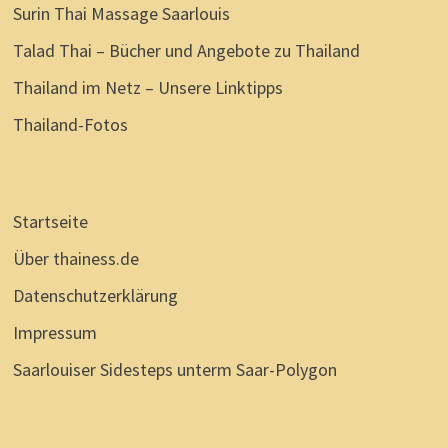
Surin Thai Massage Saarlouis
Talad Thai – Bücher und Angebote zu Thailand
Thailand im Netz – Unsere Linktipps
Thailand-Fotos
Startseite
Über thainess.de
Datenschutzerklärung
Impressum
Saarlouiser Sidesteps unterm Saar-Polygon