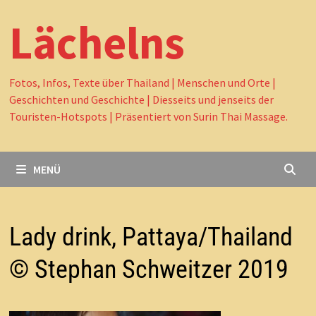
Lächelns
Fotos, Infos, Texte über Thailand | Menschen und Orte |
Geschichten und Geschichte | Diesseits und jenseits der
Touristen-Hotspots | Präsentiert von Surin Thai Massage.
MENÜ
Lady drink, Pattaya/Thailand
© Stephan Schweitzer 2019