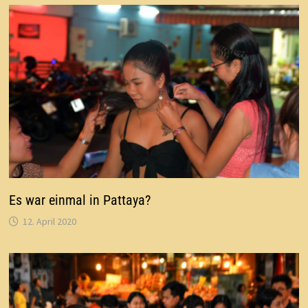
Es war einmal in Pattaya?
12. April 2020