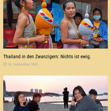
Thailand in den Zwanzigern: Nichts ist ewig.
21. September 2025