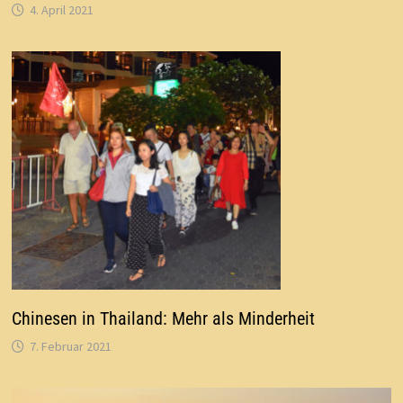
4. April 2021
Chinesen in Thailand: Mehr als Minderheit
7. Februar 2021