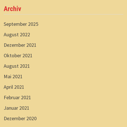
Archiv
September 2025
August 2022
Dezember 2021
Oktober 2021
August 2021
Mai 2021
April 2021
Februar 2021
Januar 2021
Dezember 2020