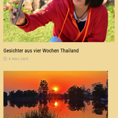
Gesichter aus vier Wochen Thailand
8. März 2019