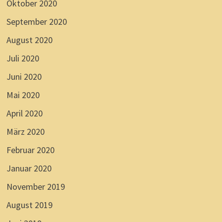
Oktober 2020
September 2020
August 2020
Juli 2020
Juni 2020
Mai 2020
April 2020
März 2020
Februar 2020
Januar 2020
November 2019
August 2019