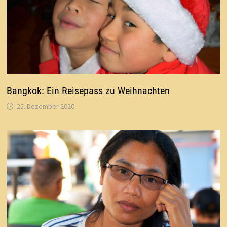
Bangkok: Ein Reisepass zu Weihnachten
25. Dezember 2020