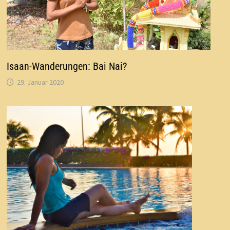
Isaan-Wanderungen: Bai Nai?
29. Januar 2020