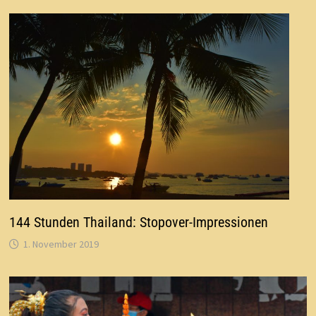
144 Stunden Thailand: Stopover-Impressionen
1. November 2019