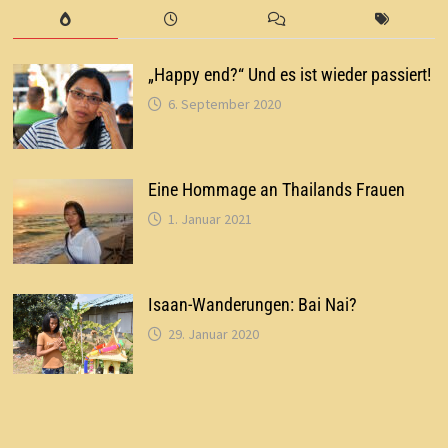
„Happy end?“ Und es ist wieder passiert!
6. September 2020
Eine Hommage an Thailands Frauen
1. Januar 2021
Isaan-Wanderungen: Bai Nai?
29. Januar 2020