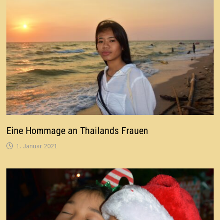
Eine Hommage an Thailands Frauen
1. Januar 2021