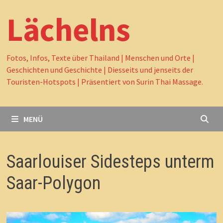
Lächelns
Fotos, Infos, Texte über Thailand | Menschen und Orte |
Geschichten und Geschichte | Diesseits und jenseits der
Touristen-Hotspots | Präsentiert von Surin Thai Massage.
MENÜ
Saarlouiser Sidesteps unterm
Saar-Polygon