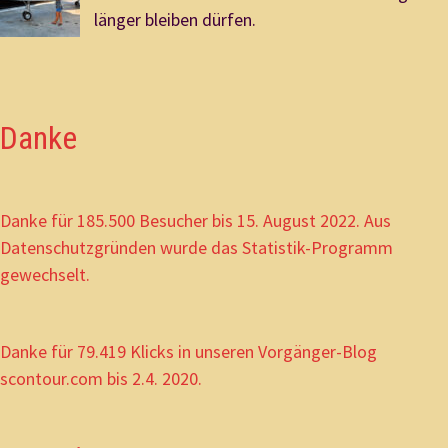
länger bleiben dürfen.
Danke
Danke für 185.500 Besucher bis 15. August 2022. Aus
Datenschutzgründen wurde das Statistik-Programm
gewechselt.
Danke für 79.419 Klicks in unseren Vorgänger-Blog
scontour.com bis 2.4. 2020.