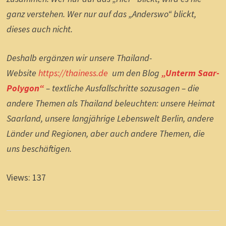
ganz verstehen. Wer nur auf das „Anderswo“ blickt,
dieses auch nicht.
Deshalb ergänzen wir unsere Thailand-
Website
https://thainess.de
um den Blog
„Unterm Saar-
Polygon“
– textliche Ausfallschritte sozusagen – die
andere Themen als Thailand beleuchten: unsere Heimat
Saarland, unsere langjährige Lebenswelt Berlin, andere
Länder und Regionen, aber auch andere Themen, die
uns beschäftigen.
Views: 137