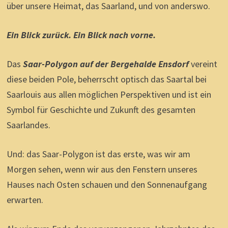
über unsere Heimat, das Saarland, und von anderswo.
Ein Blick zurück. Ein Blick nach vorne.
Das
Saar-Polygon auf der Bergehalde Ensdorf
vereint
diese beiden Pole, beherrscht optisch das Saartal bei
Saarlouis aus allen möglichen Perspektiven und ist ein
Symbol für Geschichte und Zukunft des gesamten
Saarlandes.
Und: das Saar-Polygon ist das erste, was wir am
Morgen sehen, wenn wir aus den Fenstern unseres
Hauses nach Osten schauen und den Sonnenaufgang
erwarten.