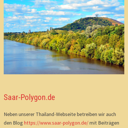
Saar-Polygon.de
Neben unserer Thailand-Webseite betreiben wir auch
den Blog
https://www.saar-polygon.de/
mit Beiträgen