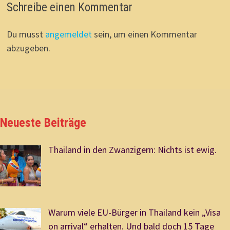
Schreibe einen Kommentar
Du musst
angemeldet
sein, um einen Kommentar
abzugeben.
Neueste Beiträge
Thailand in den Zwanzigern: Nichts ist ewig.
Warum viele EU-Bürger in Thailand kein „Visa
on arrival“ erhalten. Und bald doch 15 Tage