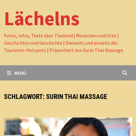
Lächelns
Fotos, Infos, Texte über Thailand | Menschen und Orte |
Geschichten und Geschichte | Diesseits und jenseits der
Touristen-Hotspots | Präsentiert von Surin Thai Massage.
MENÜ
SCHLAGWORT:
SURIN THAI MASSAGE