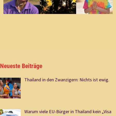
Neueste Beiträge
Thailand in den Zwanzigern: Nichts ist ewig.
Warum viele EU-Bürger in Thailand kein „Visa