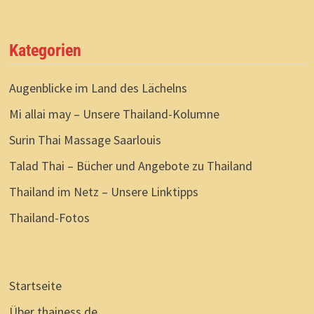
Kategorien
Augenblicke im Land des Lächelns
Mi allai may – Unsere Thailand-Kolumne
Surin Thai Massage Saarlouis
Talad Thai – Bücher und Angebote zu Thailand
Thailand im Netz – Unsere Linktipps
Thailand-Fotos
Startseite
Über thainess.de