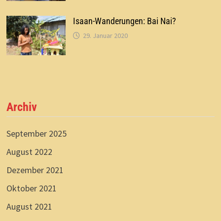
Isaan-Wanderungen: Bai Nai?
29. Januar 2020
Archiv
September 2025
August 2022
Dezember 2021
Oktober 2021
August 2021