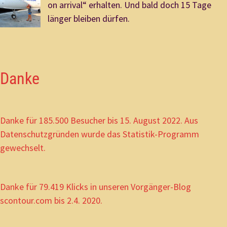
on arrival“ erhalten. Und bald doch 15 Tage
länger bleiben dürfen.
Danke
Danke für 185.500 Besucher bis 15. August 2022. Aus
Datenschutzgründen wurde das Statistik-Programm
gewechselt.
Danke für 79.419 Klicks in unseren Vorgänger-Blog
scontour.com bis 2.4. 2020.