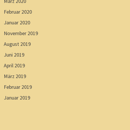
März 2020
Februar 2020
Januar 2020
November 2019
August 2019
Juni 2019
April 2019
März 2019
Februar 2019
Januar 2019