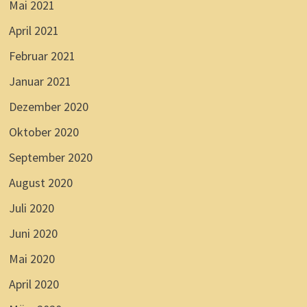
Mai 2021
April 2021
Februar 2021
Januar 2021
Dezember 2020
Oktober 2020
September 2020
August 2020
Juli 2020
Juni 2020
Mai 2020
April 2020