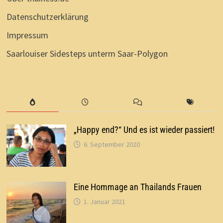
Datenschutzerklärung
Impressum
Saarlouiser Sidesteps unterm Saar-Polygon
„Happy end?“ Und es ist wieder passiert!
6. September 2020
Eine Hommage an Thailands Frauen
1. Januar 2021