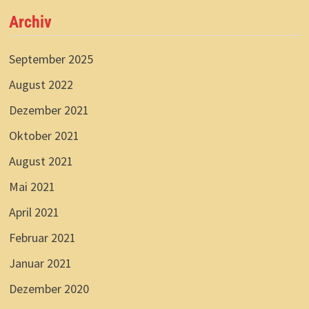
Archiv
September 2025
August 2022
Dezember 2021
Oktober 2021
August 2021
Mai 2021
April 2021
Februar 2021
Januar 2021
Dezember 2020