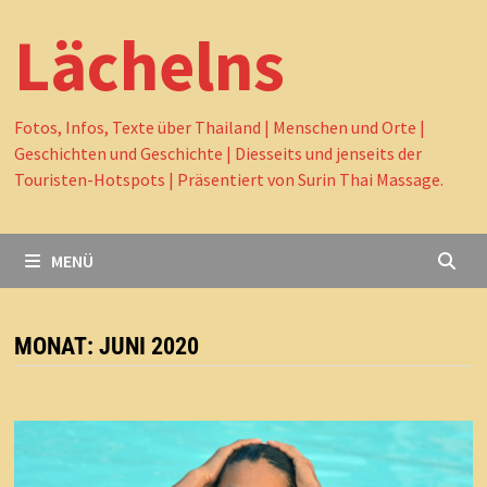
Lächelns
Fotos, Infos, Texte über Thailand | Menschen und Orte |
Geschichten und Geschichte | Diesseits und jenseits der
Touristen-Hotspots | Präsentiert von Surin Thai Massage.
MENÜ
MONAT:
JUNI 2020