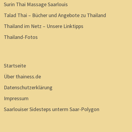
Surin Thai Massage Saarlouis
Talad Thai – Bücher und Angebote zu Thailand
Thailand im Netz – Unsere Linktipps
Thailand-Fotos
Startseite
Über thainess.de
Datenschutzerklärung
Impressum
Saarlouiser Sidesteps unterm Saar-Polygon