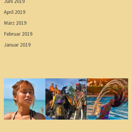
Juni 2019
April 2019
März 2019
Februar 2019
Januar 2019