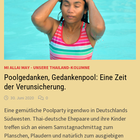
MI ALLAI MAY - UNSERE THAILAND-KOLUMNE
Poolgedanken, Gedankenpool: Eine Zeit
der Verunsicherung.
30. Juni 2020
0
Eine gemütliche Poolparty irgendwo in Deutschlands
Südwesten. Thai-deutsche Ehepaare und ihre Kinder
treffen sich an einem Samstagnachmittag zum
Planschen, Plaudern und natürlich zum ausgiebigen