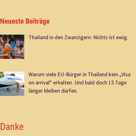
Neueste Beiträge
Thailand in den Zwanzigern: Nichts ist ewig.
Warum viele EU-Bürger in Thailand kein „Visa
on arrival“ erhalten. Und bald doch 15 Tage
länger bleiben dürfen.
Danke