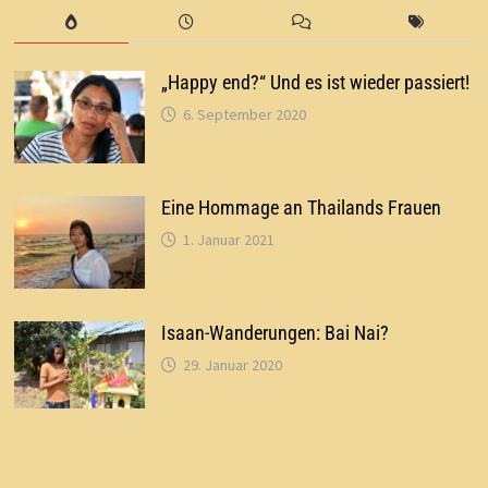
„Happy end?“ Und es ist wieder passiert!
6. September 2020
Eine Hommage an Thailands Frauen
1. Januar 2021
Isaan-Wanderungen: Bai Nai?
29. Januar 2020