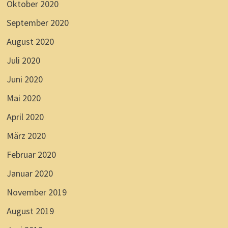
Oktober 2020
September 2020
August 2020
Juli 2020
Juni 2020
Mai 2020
April 2020
März 2020
Februar 2020
Januar 2020
November 2019
August 2019