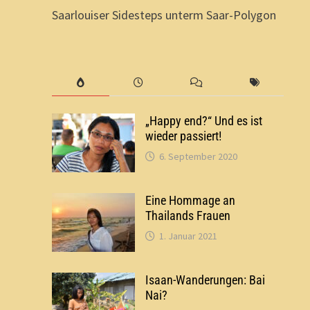
Saarlouiser Sidesteps unterm Saar-Polygon
„Happy end?“ Und es ist
wieder passiert!
6. September 2020
Eine Hommage an
Thailands Frauen
1. Januar 2021
Isaan-Wanderungen: Bai
Nai?