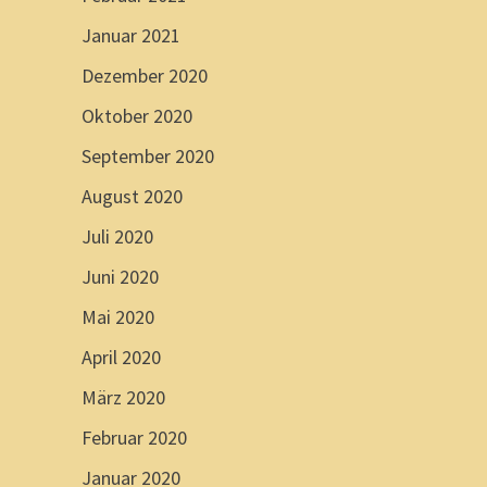
Januar 2021
Dezember 2020
Oktober 2020
September 2020
August 2020
Juli 2020
Juni 2020
Mai 2020
April 2020
März 2020
Februar 2020
Januar 2020