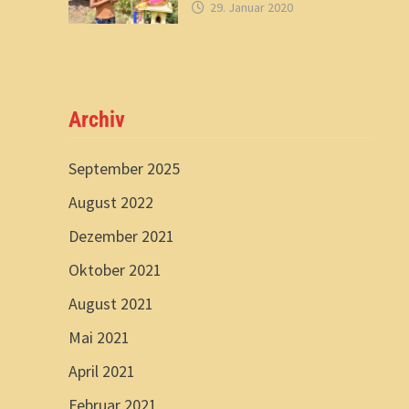
29. Januar 2020
Archiv
September 2025
August 2022
Dezember 2021
Oktober 2021
August 2021
Mai 2021
April 2021
Februar 2021