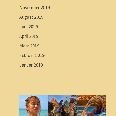
November 2019
August 2019
Juni 2019
April 2019
März 2019
Februar 2019
Januar 2019