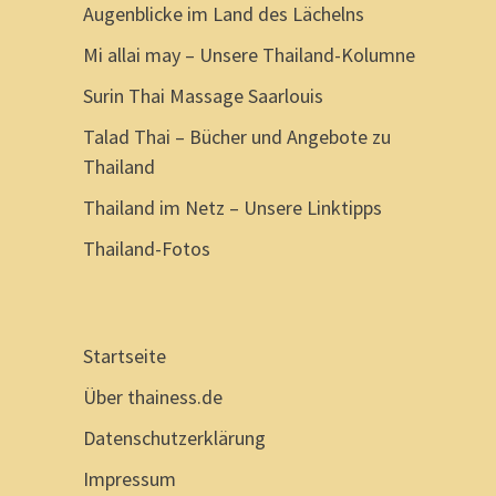
Augenblicke im Land des Lächelns
Mi allai may – Unsere Thailand-Kolumne
Surin Thai Massage Saarlouis
Talad Thai – Bücher und Angebote zu
Thailand
Thailand im Netz – Unsere Linktipps
Thailand-Fotos
Startseite
Über thainess.de
Datenschutzerklärung
Impressum