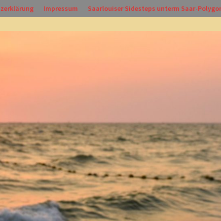
zerklärung
Impressum
Saarlouiser Sidesteps unterm Saar-Polygo