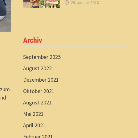
29. Januar 2020
Archiv
September 2025
August 2022
Dezember 2021
 zum
Oktober 2021
und
August 2021
Mai 2021
April 2021
Februar 2021