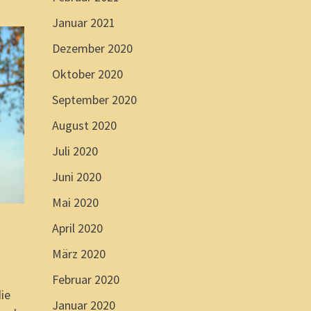
Januar 2021
Dezember 2020
Oktober 2020
September 2020
August 2020
Juli 2020
Juni 2020
Mai 2020
April 2020
März 2020
Februar 2020
die
Januar 2020