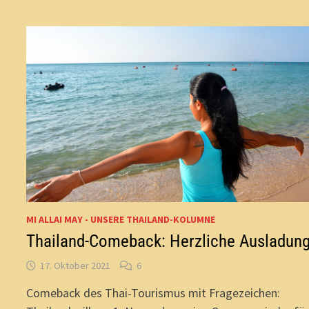
MI ALLAI MAY - UNSERE THAILAND-KOLUMNE
Thailand-Comeback: Herzliche Ausladun
17. Oktober 2021
6
Comeback des Thai-Tourismus mit Fragezeichen: