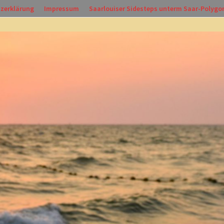
zerklärung
Impressum
Saarlouiser Sidesteps unterm Saar-Polygo