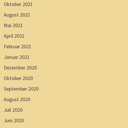
Oktober 2021
August 2021
Mai 2021
April 2021
Februar 2021
Januar 2021
Dezember 2020
Oktober 2020
September 2020
August 2020
Juli 2020
Juni 2020