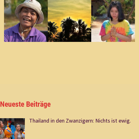
Neueste Beiträge
Thailand in den Zwanzigern: Nichts ist ewig.