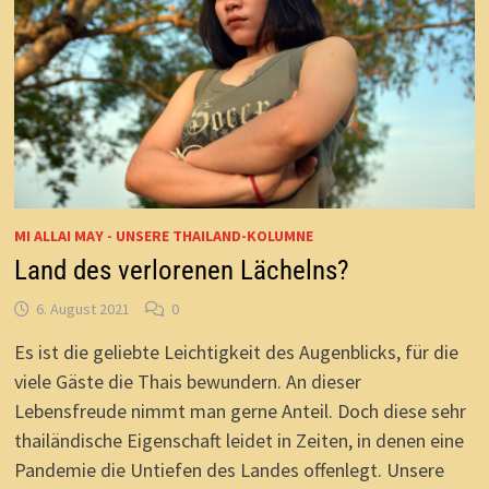
MI ALLAI MAY - UNSERE THAILAND-KOLUMNE
Land des verlorenen Lächelns?
6. August 2021
0
Es ist die geliebte Leichtigkeit des Augenblicks, für die
viele Gäste die Thais bewundern. An dieser
Lebensfreude nimmt man gerne Anteil. Doch diese sehr
thailändische Eigenschaft leidet in Zeiten, in denen eine
Pandemie die Untiefen des Landes offenlegt. Unsere