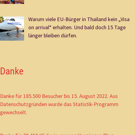
Warum viele EU-Bürger in Thailand kein „Visa
on arrival“ erhalten. Und bald doch 15 Tage
länger bleiben dürfen.
Danke
Danke für 185.500 Besucher bis 15. August 2022. Aus
Datenschutzgründen wurde das Statistik-Programm
gewechselt.