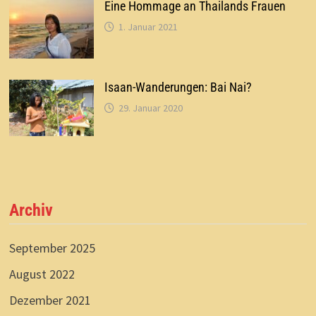
Eine Hommage an Thailands Frauen
1. Januar 2021
Isaan-Wanderungen: Bai Nai?
29. Januar 2020
Archiv
September 2025
August 2022
Dezember 2021