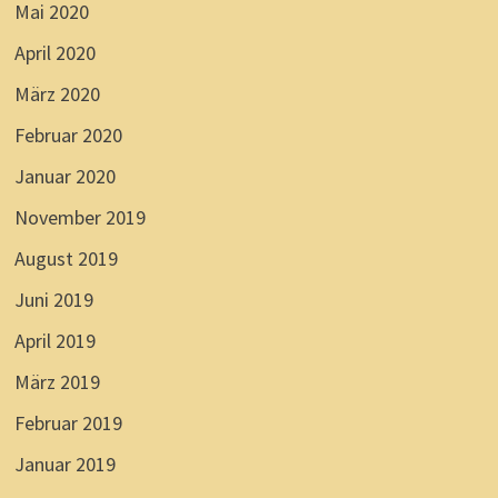
Mai 2020
April 2020
März 2020
Februar 2020
Januar 2020
November 2019
August 2019
Juni 2019
April 2019
März 2019
Februar 2019
Januar 2019