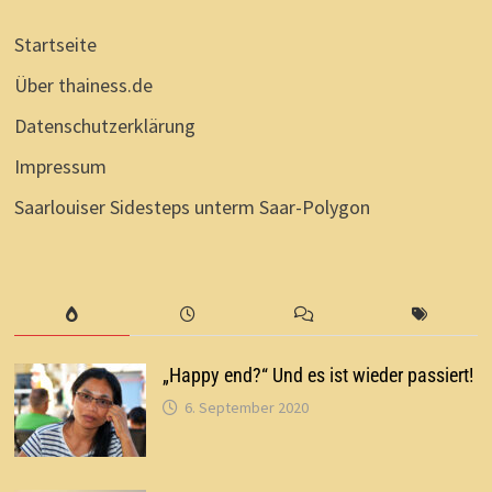
Startseite
Über thainess.de
Datenschutzerklärung
Impressum
Saarlouiser Sidesteps unterm Saar-Polygon
„Happy end?“ Und es ist wieder passiert!
6. September 2020