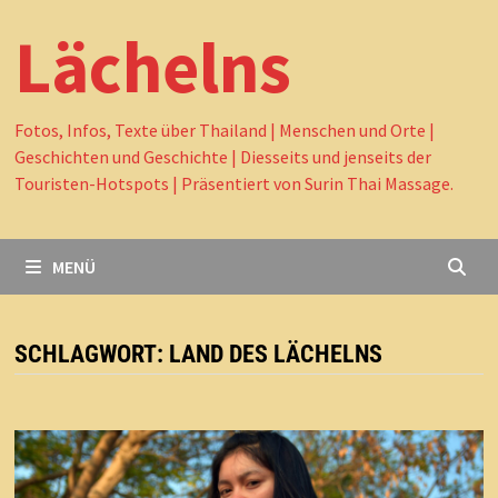
Lächelns
Fotos, Infos, Texte über Thailand | Menschen und Orte |
Geschichten und Geschichte | Diesseits und jenseits der
Touristen-Hotspots | Präsentiert von Surin Thai Massage.
MENÜ
SCHLAGWORT:
LAND DES LÄCHELNS