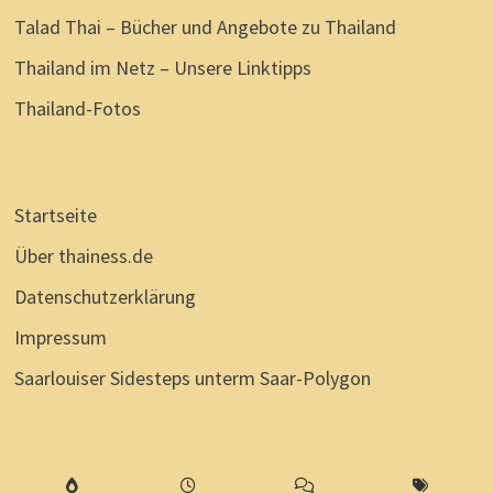
Talad Thai – Bücher und Angebote zu Thailand
Thailand im Netz – Unsere Linktipps
Thailand-Fotos
Startseite
Über thainess.de
Datenschutzerklärung
Impressum
Saarlouiser Sidesteps unterm Saar-Polygon