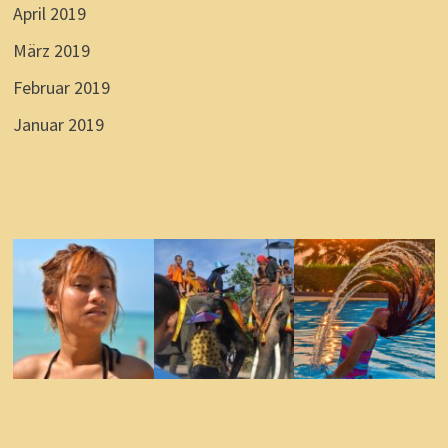
April 2019
März 2019
Februar 2019
Januar 2019