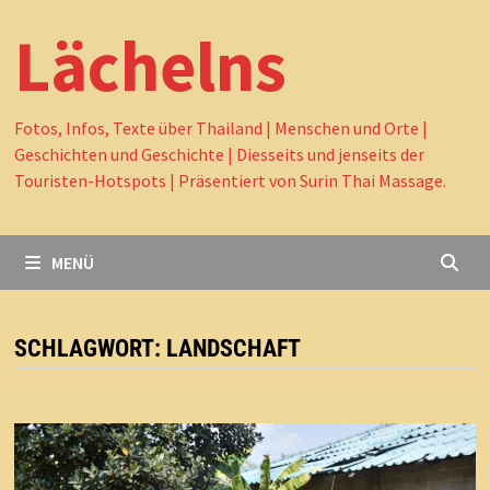
Lächelns
Fotos, Infos, Texte über Thailand | Menschen und Orte |
Geschichten und Geschichte | Diesseits und jenseits der
Touristen-Hotspots | Präsentiert von Surin Thai Massage.
MENÜ
SCHLAGWORT:
LANDSCHAFT