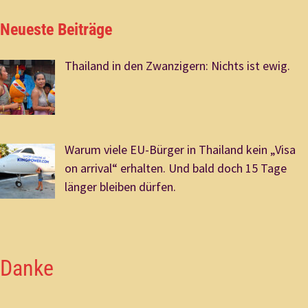
Neueste Beiträge
Thailand in den Zwanzigern: Nichts ist ewig.
Warum viele EU-Bürger in Thailand kein „Visa
on arrival“ erhalten. Und bald doch 15 Tage
länger bleiben dürfen.
Danke