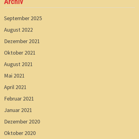
Archiv
September 2025
August 2022
Dezember 2021
Oktober 2021
August 2021
Mai 2021
April 2021
Februar 2021
Januar 2021
Dezember 2020
Oktober 2020