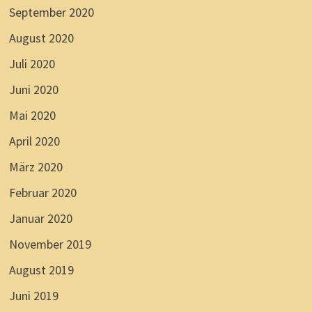
September 2020
August 2020
Juli 2020
Juni 2020
Mai 2020
April 2020
März 2020
Februar 2020
Januar 2020
November 2019
August 2019
Juni 2019