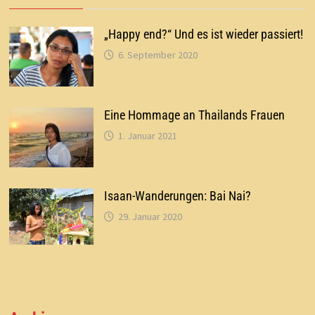
„Happy end?“ Und es ist wieder passiert!
6. September 2020
Eine Hommage an Thailands Frauen
1. Januar 2021
Isaan-Wanderungen: Bai Nai?
29. Januar 2020