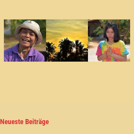
Neueste Beiträge