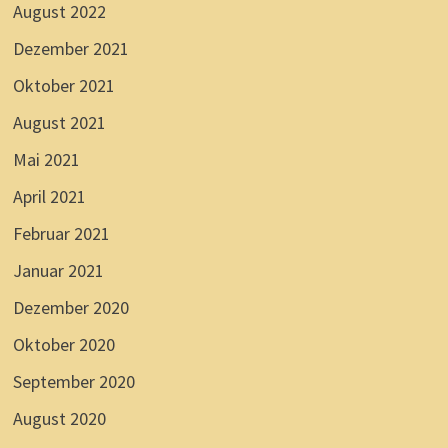
August 2022
Dezember 2021
Oktober 2021
August 2021
Mai 2021
April 2021
Februar 2021
Januar 2021
Dezember 2020
Oktober 2020
September 2020
August 2020