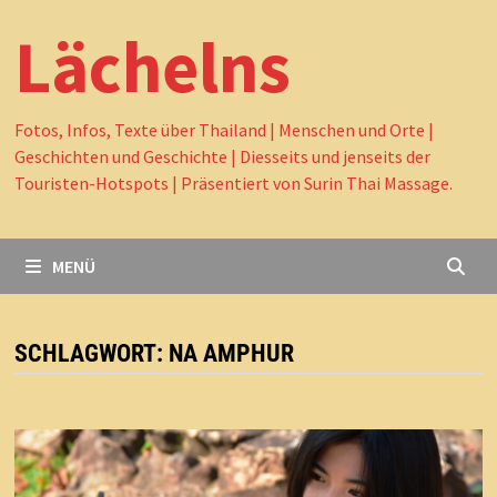
Lächelns
Fotos, Infos, Texte über Thailand | Menschen und Orte |
Geschichten und Geschichte | Diesseits und jenseits der
Touristen-Hotspots | Präsentiert von Surin Thai Massage.
MENÜ
SCHLAGWORT:
NA AMPHUR