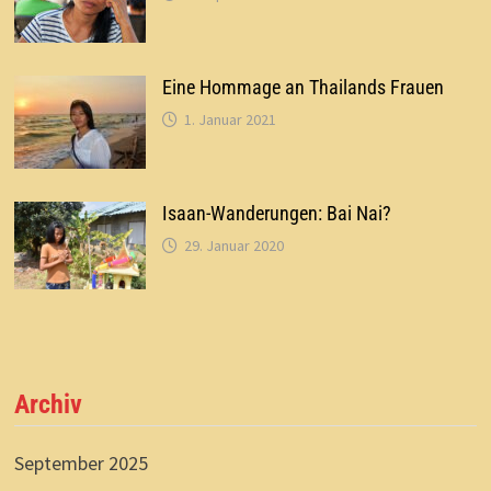
Eine Hommage an Thailands Frauen
1. Januar 2021
Isaan-Wanderungen: Bai Nai?
29. Januar 2020
Archiv
September 2025