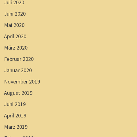
Juli 2020
Juni 2020
Mai 2020
April 2020
März 2020
Februar 2020
Januar 2020
November 2019
August 2019
Juni 2019
April 2019
März 2019