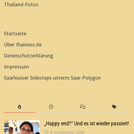
Thailand-Fotos
Startseite
Über thainess.de
Datenschutzerklärung
Impressum
Saarlouiser Sidesteps unterm Saar-Polygon
„Happy end?“ Und es ist wieder passiert!
6. September 2020