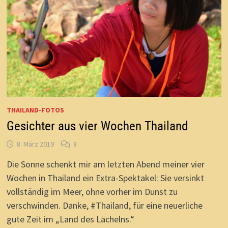
THAILAND-FOTOS
Gesichter aus vier Wochen Thailand
8. März 2019
8
Die Sonne schenkt mir am letzten Abend meiner vier
Wochen in Thailand ein Extra-Spektakel: Sie versinkt
vollständig im Meer, ohne vorher im Dunst zu
verschwinden. Danke, #Thailand, für eine neuerliche
gute Zeit im „Land des Lächelns.“