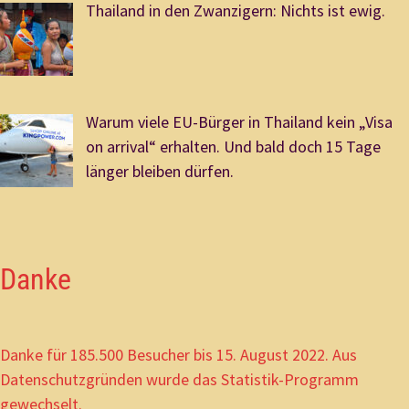
Thailand in den Zwanzigern: Nichts ist ewig.
Warum viele EU-Bürger in Thailand kein „Visa
on arrival“ erhalten. Und bald doch 15 Tage
länger bleiben dürfen.
Danke
Danke für 185.500 Besucher bis 15. August 2022. Aus
Datenschutzgründen wurde das Statistik-Programm
gewechselt.