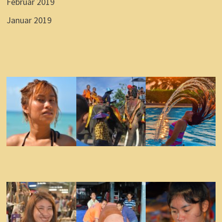
Februar 2019
Januar 2019