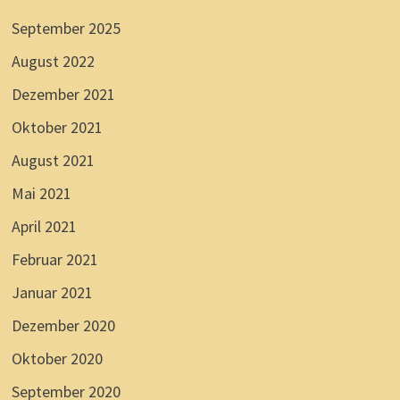
September 2025
August 2022
Dezember 2021
Oktober 2021
August 2021
Mai 2021
April 2021
Februar 2021
Januar 2021
Dezember 2020
Oktober 2020
September 2020