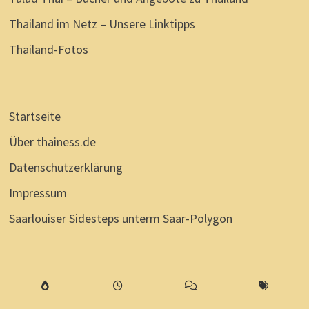
Thailand im Netz – Unsere Linktipps
Thailand-Fotos
Startseite
Über thainess.de
Datenschutzerklärung
Impressum
Saarlouiser Sidesteps unterm Saar-Polygon