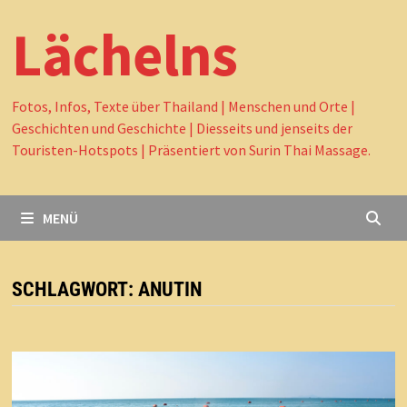
Lächelns
Fotos, Infos, Texte über Thailand | Menschen und Orte |
Geschichten und Geschichte | Diesseits und jenseits der
Touristen-Hotspots | Präsentiert von Surin Thai Massage.
MENÜ
SCHLAGWORT:
ANUTIN