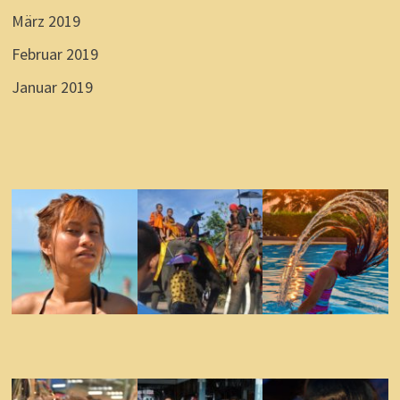
März 2019
Februar 2019
Januar 2019