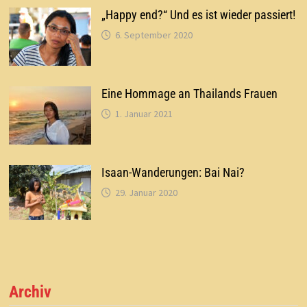
„Happy end?“ Und es ist wieder passiert!
6. September 2020
Eine Hommage an Thailands Frauen
1. Januar 2021
Isaan-Wanderungen: Bai Nai?
29. Januar 2020
Archiv