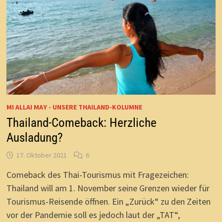
MI ALLAI MAY - UNSERE THAILAND-KOLUMNE
Thailand-Comeback: Herzliche
Ausladung?
17. Oktober 2021
6
Comeback des Thai-Tourismus mit Fragezeichen:
Thailand will am 1. November seine Grenzen wieder für
Tourismus-Reisende öffnen. Ein „Zurück“ zu den Zeiten
vor der Pandemie soll es jedoch laut der „TAT“,