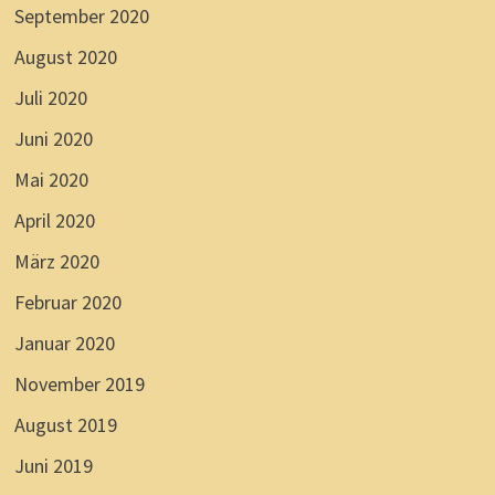
September 2020
August 2020
Juli 2020
Juni 2020
Mai 2020
April 2020
März 2020
Februar 2020
Januar 2020
November 2019
August 2019
Juni 2019