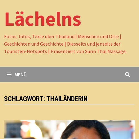
Lächelns
Fotos, Infos, Texte über Thailand | Menschen und Orte |
Geschichten und Geschichte | Diesseits und jenseits der
Touristen-Hotspots | Präsentiert von Surin Thai Massage.
MENÜ
SCHLAGWORT:
THAILÄNDERIN