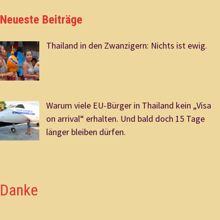
Neueste Beiträge
Thailand in den Zwanzigern: Nichts ist ewig.
Warum viele EU-Bürger in Thailand kein „Visa
on arrival“ erhalten. Und bald doch 15 Tage
länger bleiben dürfen.
Danke