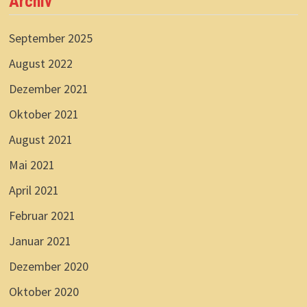
Archiv
September 2025
August 2022
Dezember 2021
Oktober 2021
August 2021
Mai 2021
April 2021
Februar 2021
Januar 2021
Dezember 2020
Oktober 2020