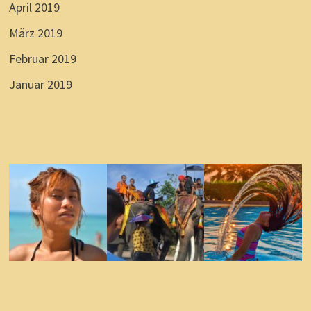
April 2019
März 2019
Februar 2019
Januar 2019