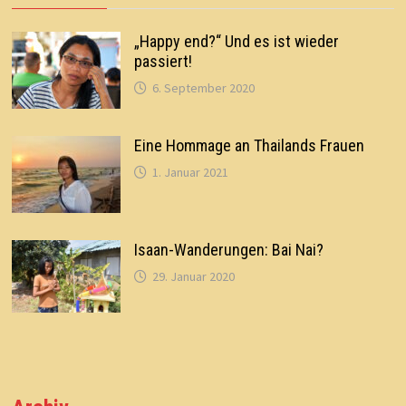
„Happy end?“ Und es ist wieder
passiert!
6. September 2020
Eine Hommage an Thailands Frauen
1. Januar 2021
Isaan-Wanderungen: Bai Nai?
29. Januar 2020