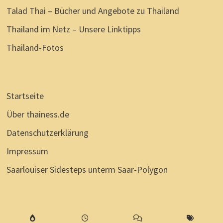
Talad Thai – Bücher und Angebote zu Thailand
Thailand im Netz – Unsere Linktipps
Thailand-Fotos
Startseite
Über thainess.de
Datenschutzerklärung
Impressum
Saarlouiser Sidesteps unterm Saar-Polygon