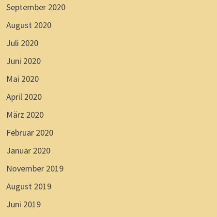
September 2020
August 2020
Juli 2020
Juni 2020
Mai 2020
April 2020
März 2020
Februar 2020
Januar 2020
November 2019
August 2019
Juni 2019