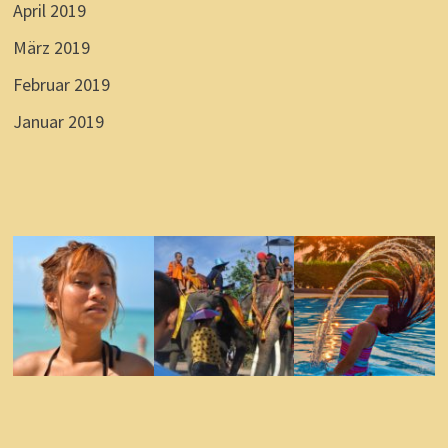
April 2019
März 2019
Februar 2019
Januar 2019