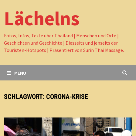
Lächelns
Fotos, Infos, Texte über Thailand | Menschen und Orte |
Geschichten und Geschichte | Diesseits und jenseits der
Touristen-Hotspots | Präsentiert von Surin Thai Massage.
MENÜ
SCHLAGWORT:
CORONA-KRISE