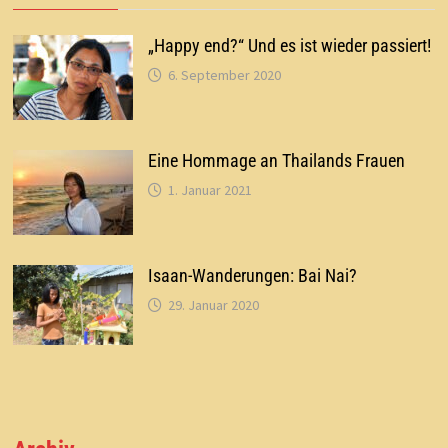
„Happy end?“ Und es ist wieder passiert!
6. September 2020
Eine Hommage an Thailands Frauen
1. Januar 2021
Isaan-Wanderungen: Bai Nai?
29. Januar 2020