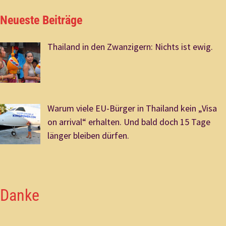
Neueste Beiträge
Thailand in den Zwanzigern: Nichts ist ewig.
Warum viele EU-Bürger in Thailand kein „Visa
on arrival“ erhalten. Und bald doch 15 Tage
länger bleiben dürfen.
Danke