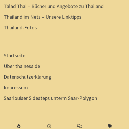
Talad Thai – Bücher und Angebote zu Thailand
Thailand im Netz – Unsere Linktipps
Thailand-Fotos
Startseite
Über thainess.de
Datenschutzerklärung
Impressum
Saarlouiser Sidesteps unterm Saar-Polygon