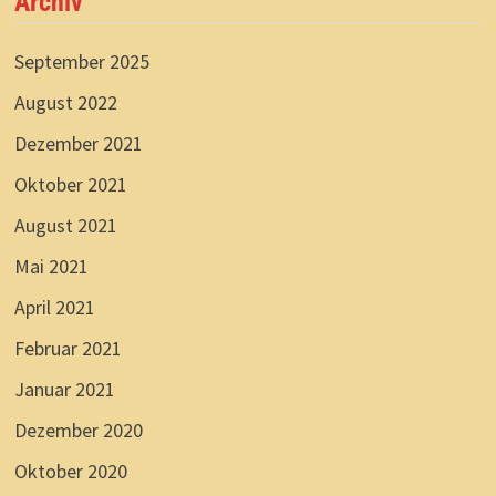
Archiv
September 2025
August 2022
Dezember 2021
Oktober 2021
August 2021
Mai 2021
April 2021
Februar 2021
Januar 2021
Dezember 2020
Oktober 2020