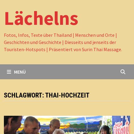
Lächelns
Fotos, Infos, Texte über Thailand | Menschen und Orte |
Geschichten und Geschichte | Diesseits und jenseits der
Touristen-Hotspots | Präsentiert von Surin Thai Massage.
MENÜ
SCHLAGWORT:
THAI-HOCHZEIT