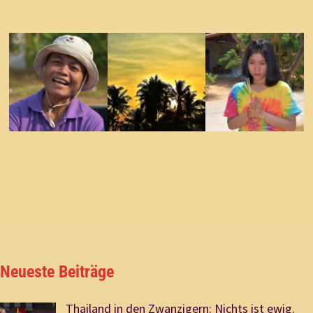
Neueste Beiträge
Thailand in den Zwanzigern: Nichts ist ewig.