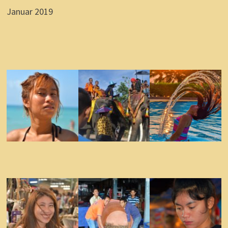
Januar 2019