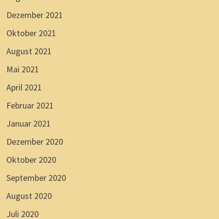
Dezember 2021
Oktober 2021
August 2021
Mai 2021
April 2021
Februar 2021
Januar 2021
Dezember 2020
Oktober 2020
September 2020
August 2020
Juli 2020