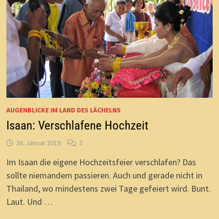
AUGENBLICKE IM LAND DES LÄCHELNS
Isaan: Verschlafene Hochzeit
26. Januar 2019
3
Im Isaan die eigene Hochzeitsfeier verschlafen? Das
sollte niemandem passieren. Auch und gerade nicht in
Thailand, wo mindestens zwei Tage gefeiert wird. Bunt.
Laut. Und …