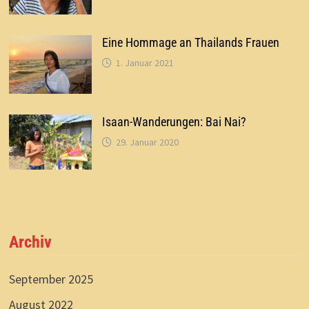
Eine Hommage an Thailands Frauen
1. Januar 2021
Isaan-Wanderungen: Bai Nai?
29. Januar 2020
Archiv
September 2025
August 2022