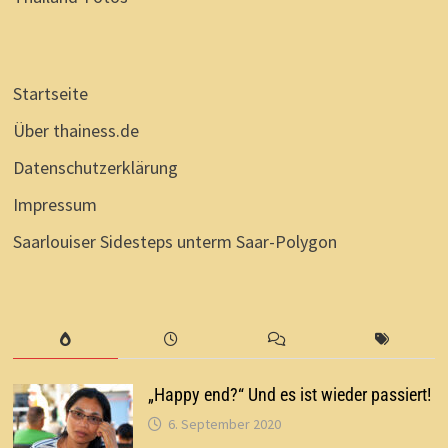
Startseite
Über thainess.de
Datenschutzerklärung
Impressum
Saarlouiser Sidesteps unterm Saar-Polygon
„Happy end?“ Und es ist wieder passiert!
6. September 2020