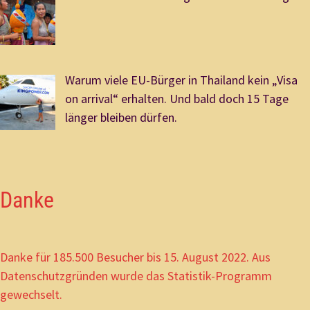
Warum viele EU-Bürger in Thailand kein „Visa
on arrival“ erhalten. Und bald doch 15 Tage
länger bleiben dürfen.
Danke
Danke für 185.500 Besucher bis 15. August 2022. Aus
Datenschutzgründen wurde das Statistik-Programm
gewechselt.