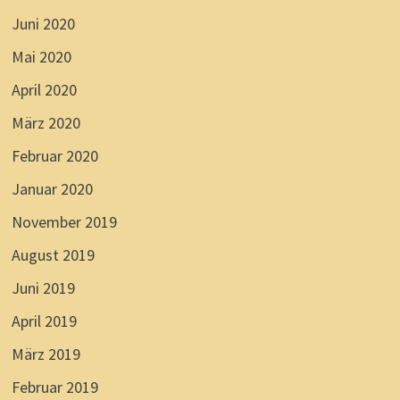
Juni 2020
Mai 2020
April 2020
März 2020
Februar 2020
Januar 2020
November 2019
August 2019
Juni 2019
April 2019
März 2019
Februar 2019