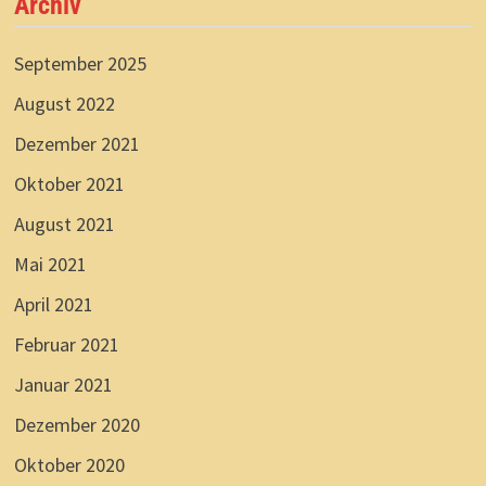
Archiv
September 2025
August 2022
Dezember 2021
Oktober 2021
August 2021
Mai 2021
April 2021
Februar 2021
Januar 2021
Dezember 2020
Oktober 2020