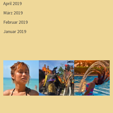
April 2019
März 2019
Februar 2019
Januar 2019