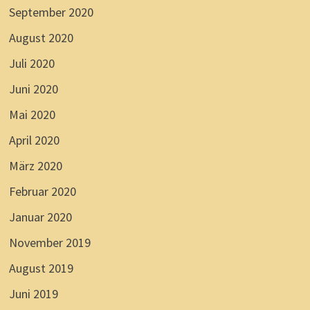
September 2020
August 2020
Juli 2020
Juni 2020
Mai 2020
April 2020
März 2020
Februar 2020
Januar 2020
November 2019
August 2019
Juni 2019