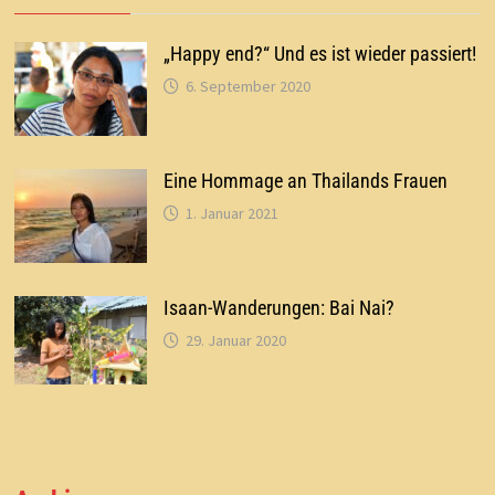
„Happy end?“ Und es ist wieder passiert!
6. September 2020
Eine Hommage an Thailands Frauen
1. Januar 2021
Isaan-Wanderungen: Bai Nai?
29. Januar 2020