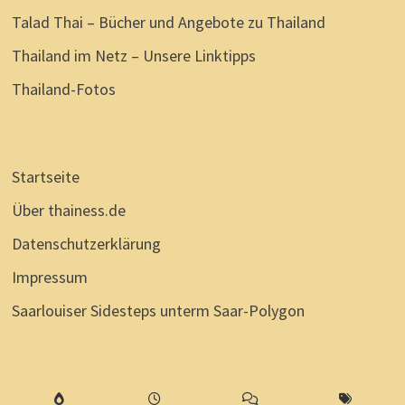
Talad Thai – Bücher und Angebote zu Thailand
Thailand im Netz – Unsere Linktipps
Thailand-Fotos
Startseite
Über thainess.de
Datenschutzerklärung
Impressum
Saarlouiser Sidesteps unterm Saar-Polygon