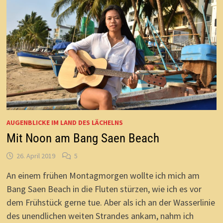
AUGENBLICKE IM LAND DES LÄCHELNS
Mit Noon am Bang Saen Beach
26. April 2019
5
An einem frühen Montagmorgen wollte ich mich am
Bang Saen Beach in die Fluten stürzen, wie ich es vor
dem Frühstück gerne tue. Aber als ich an der Wasserlinie
des unendlichen weiten Strandes ankam, nahm ich