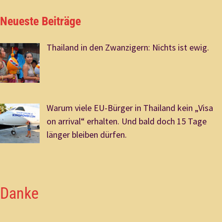
Neueste Beiträge
Thailand in den Zwanzigern: Nichts ist ewig.
Warum viele EU-Bürger in Thailand kein „Visa
on arrival“ erhalten. Und bald doch 15 Tage
länger bleiben dürfen.
Danke