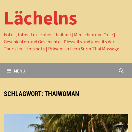
Lächelns
Fotos, Infos, Texte über Thailand | Menschen und Orte |
Geschichten und Geschichte | Diesseits und jenseits der
Touristen-Hotspots | Präsentiert von Surin Thai Massage.
MENÜ
SCHLAGWORT:
THAIWOMAN