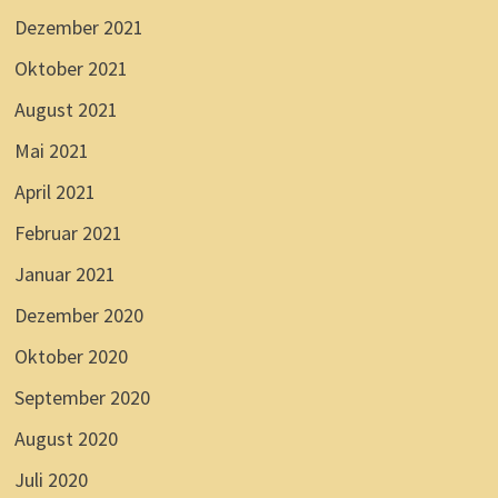
Dezember 2021
Oktober 2021
August 2021
Mai 2021
April 2021
Februar 2021
Januar 2021
Dezember 2020
Oktober 2020
September 2020
August 2020
Juli 2020