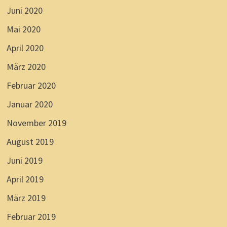
Juni 2020
Mai 2020
April 2020
März 2020
Februar 2020
Januar 2020
November 2019
August 2019
Juni 2019
April 2019
März 2019
Februar 2019