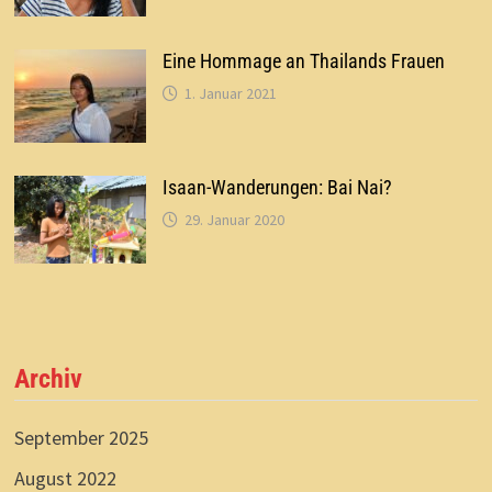
Eine Hommage an Thailands Frauen
1. Januar 2021
Isaan-Wanderungen: Bai Nai?
29. Januar 2020
Archiv
September 2025
August 2022