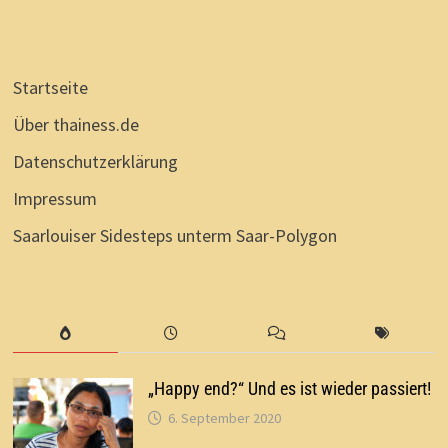
Startseite
Über thainess.de
Datenschutzerklärung
Impressum
Saarlouiser Sidesteps unterm Saar-Polygon
„Happy end?“ Und es ist wieder passiert!
6. September 2020