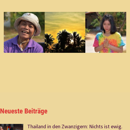
Neueste Beiträge
Thailand in den Zwanzigern: Nichts ist ewig.