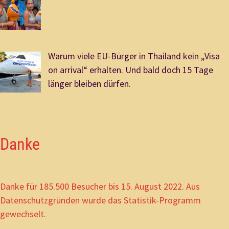
Warum viele EU-Bürger in Thailand kein „Visa
on arrival“ erhalten. Und bald doch 15 Tage
länger bleiben dürfen.
Danke
Danke für 185.500 Besucher bis 15. August 2022. Aus
Datenschutzgründen wurde das Statistik-Programm
gewechselt.