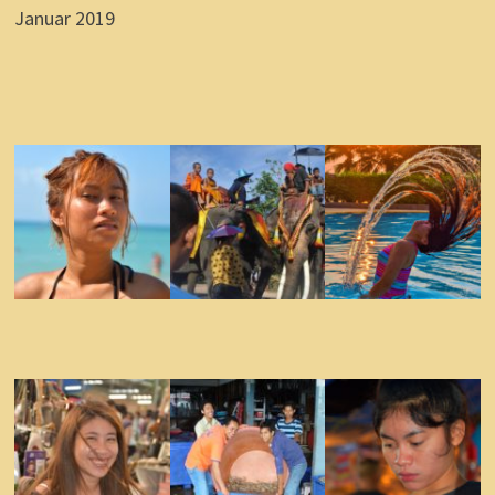
Januar 2019