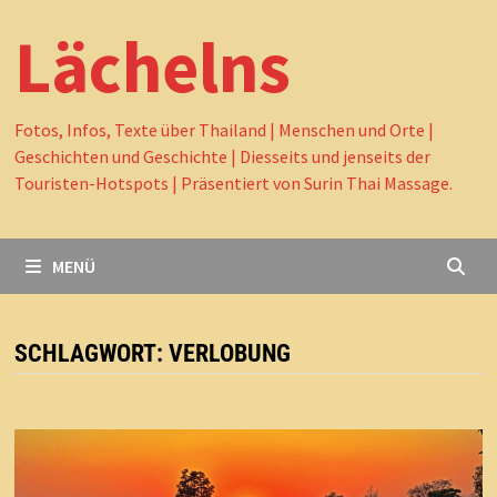
Lächelns
Fotos, Infos, Texte über Thailand | Menschen und Orte |
Geschichten und Geschichte | Diesseits und jenseits der
Touristen-Hotspots | Präsentiert von Surin Thai Massage.
MENÜ
SCHLAGWORT:
VERLOBUNG