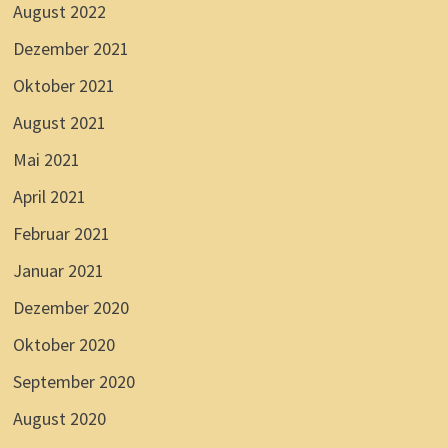
August 2022
Dezember 2021
Oktober 2021
August 2021
Mai 2021
April 2021
Februar 2021
Januar 2021
Dezember 2020
Oktober 2020
September 2020
August 2020