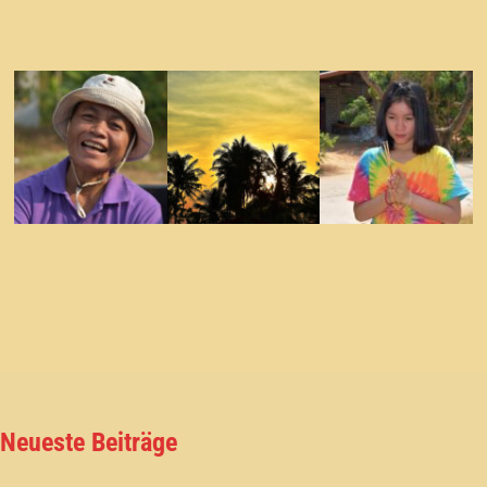
Neueste Beiträge