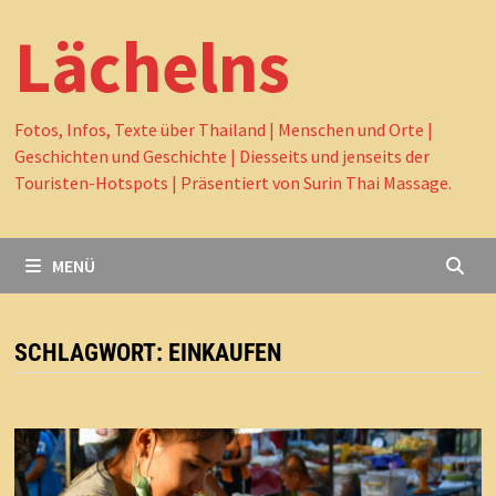
Lächelns
Fotos, Infos, Texte über Thailand | Menschen und Orte |
Geschichten und Geschichte | Diesseits und jenseits der
Touristen-Hotspots | Präsentiert von Surin Thai Massage.
MENÜ
SCHLAGWORT:
EINKAUFEN