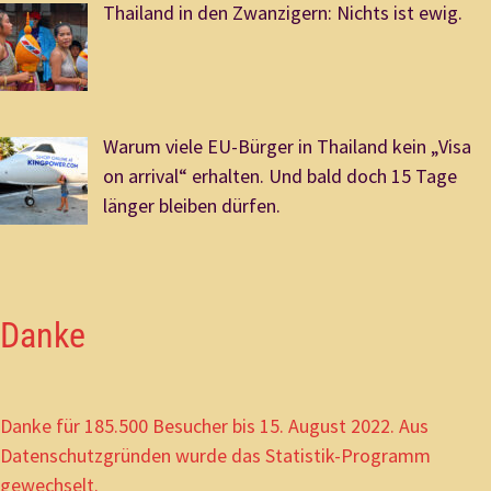
Thailand in den Zwanzigern: Nichts ist ewig.
Warum viele EU-Bürger in Thailand kein „Visa
on arrival“ erhalten. Und bald doch 15 Tage
länger bleiben dürfen.
Danke
Danke für 185.500 Besucher bis 15. August 2022. Aus
Datenschutzgründen wurde das Statistik-Programm
gewechselt.