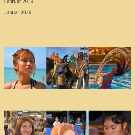
Februar 2019
Januar 2019