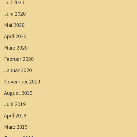
Juli 2020
Juni 2020
Mai 2020
April 2020
März 2020
Februar 2020
Januar 2020
November 2019
August 2019
Juni 2019
April 2019
März 2019