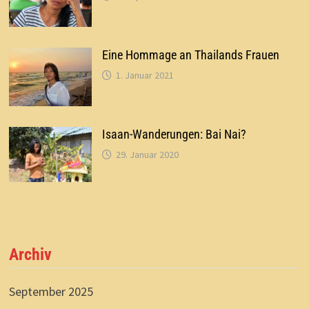
Eine Hommage an Thailands Frauen
1. Januar 2021
Isaan-Wanderungen: Bai Nai?
29. Januar 2020
Archiv
September 2025