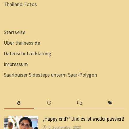
Thailand-Fotos
Startseite
Über thainess.de
Datenschutzerklärung
Impressum
Saarlouiser Sidesteps unterm Saar-Polygon
„Happy end?“ Und es ist wieder passiert!
6. September 2020