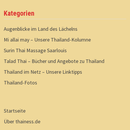
Kategorien
Augenblicke im Land des Lächelns
Mi allai may – Unsere Thailand-Kolumne
Surin Thai Massage Saarlouis
Talad Thai – Bücher und Angebote zu Thailand
Thailand im Netz – Unsere Linktipps
Thailand-Fotos
Startseite
Über thainess.de