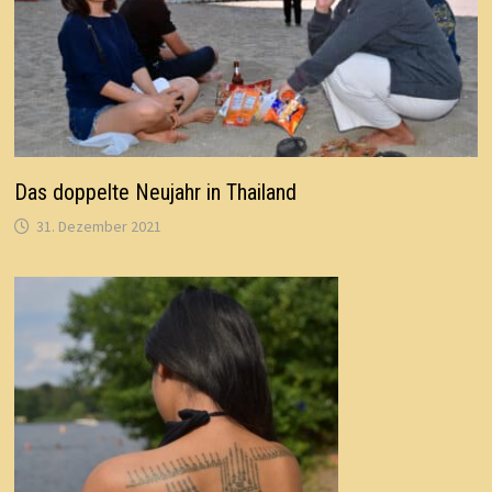
Das doppelte Neujahr in Thailand
31. Dezember 2021