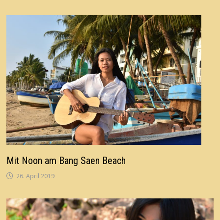
Mit Noon am Bang Saen Beach
26. April 2019