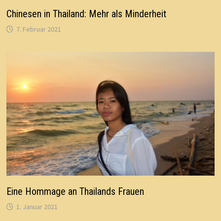
Chinesen in Thailand: Mehr als Minderheit
7. Februar 2021
Eine Hommage an Thailands Frauen
1. Januar 2021