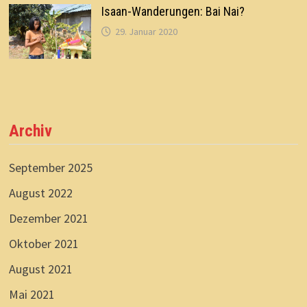
Isaan-Wanderungen: Bai Nai?
29. Januar 2020
Archiv
September 2025
August 2022
Dezember 2021
Oktober 2021
August 2021
Mai 2021