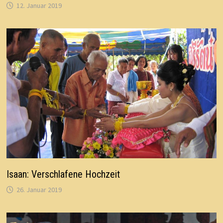
12. Januar 2019
Isaan: Verschlafene Hochzeit
26. Januar 2019