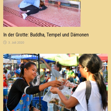
In der Grotte: Buddha, Tempel und Dämonen
3. Juli 2020