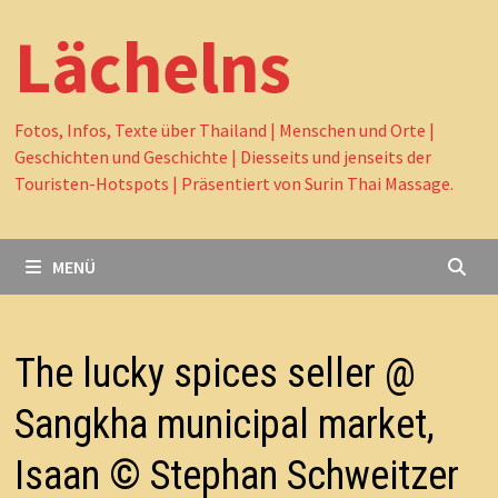
Lächelns
Fotos, Infos, Texte über Thailand | Menschen und Orte |
Geschichten und Geschichte | Diesseits und jenseits der
Touristen-Hotspots | Präsentiert von Surin Thai Massage.
MENÜ
The lucky spices seller @
Sangkha municipal market,
Isaan © Stephan Schweitzer