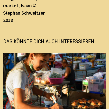
market, Isaan ©
Stephan Schweitzer
2018
DAS KÖNNTE DICH AUCH INTERESSIEREN