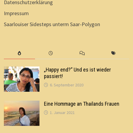
Datenschutzerklärung
Impressum
Saarlouiser Sidesteps unterm Saar-Polygon
„Happy end?“ Und es ist wieder
passiert!
6. September 2020
Eine Hommage an Thailands Frauen
1. Januar 2021