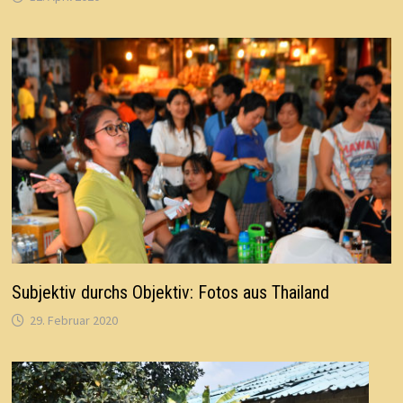
Subjektiv durchs Objektiv: Fotos aus Thailand
29. Februar 2020