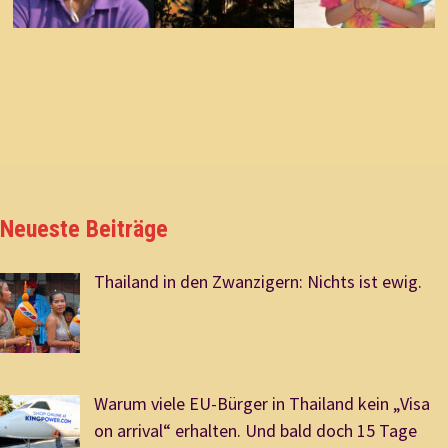
Neueste Beiträge
Thailand in den Zwanzigern: Nichts ist ewig.
Warum viele EU-Bürger in Thailand kein „Visa
on arrival“ erhalten. Und bald doch 15 Tage