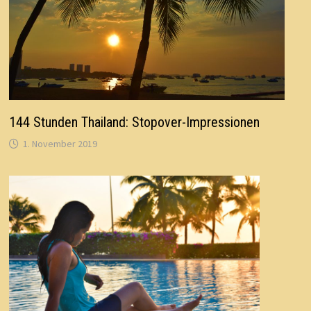
144 Stunden Thailand: Stopover-Impressionen
1. November 2019