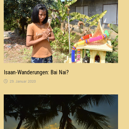
Isaan-Wanderungen: Bai Nai?
29. Januar 2020