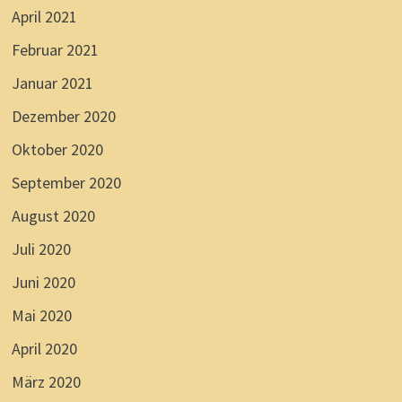
April 2021
Februar 2021
Januar 2021
Dezember 2020
Oktober 2020
September 2020
August 2020
Juli 2020
Juni 2020
Mai 2020
April 2020
März 2020