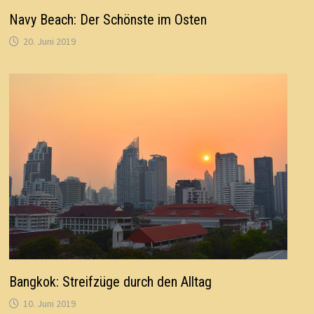
Navy Beach: Der Schönste im Osten
20. Juni 2019
Bangkok: Streifzüge durch den Alltag
10. Juni 2019