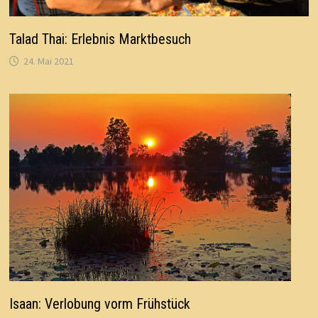
Talad Thai: Erlebnis Marktbesuch
24. Mai 2021
Isaan: Verlobung vorm Frühstück