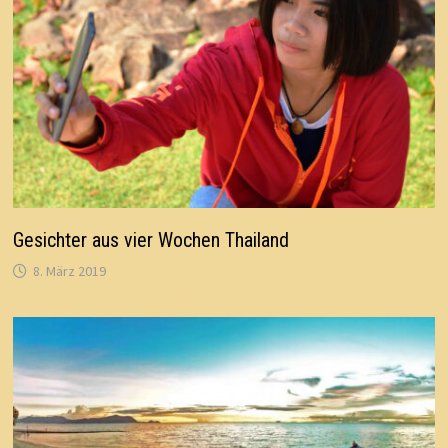
Gesichter aus vier Wochen Thailand
8. März 2019