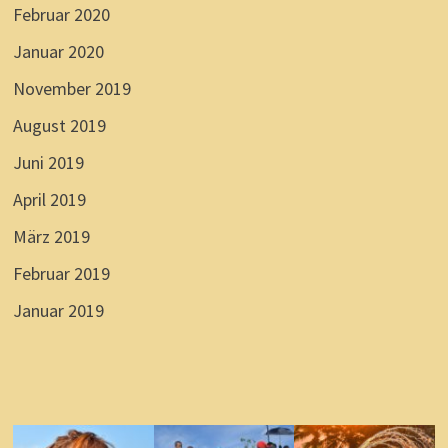
Februar 2020
Januar 2020
November 2019
August 2019
Juni 2019
April 2019
März 2019
Februar 2019
Januar 2019