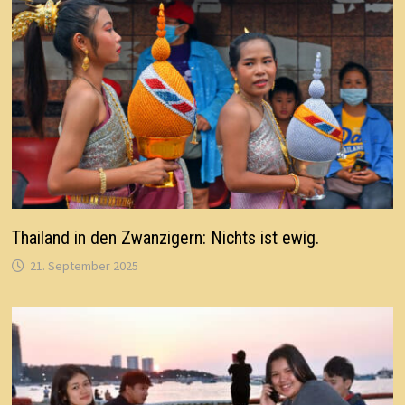
Thailand in den Zwanzigern: Nichts ist ewig.
21. September 2025