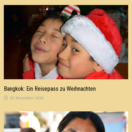
Bangkok: Ein Reisepass zu Weihnachten
25. Dezember 2020