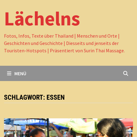
Lächelns
Fotos, Infos, Texte über Thailand | Menschen und Orte |
Geschichten und Geschichte | Diesseits und jenseits der
Touristen-Hotspots | Präsentiert von Surin Thai Massage.
MENÜ
SCHLAGWORT:
ESSEN