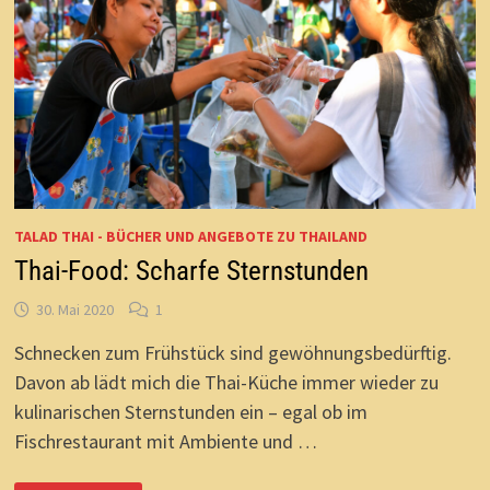
TALAD THAI - BÜCHER UND ANGEBOTE ZU THAILAND
Thai-Food: Scharfe Sternstunden
30. Mai 2020
1
Schnecken zum Frühstück sind gewöhnungsbedürftig.
Davon ab lädt mich die Thai-Küche immer wieder zu
kulinarischen Sternstunden ein – egal ob im
Fischrestaurant mit Ambiente und …