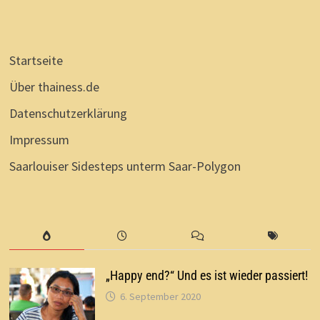
Startseite
Über thainess.de
Datenschutzerklärung
Impressum
Saarlouiser Sidesteps unterm Saar-Polygon
„Happy end?“ Und es ist wieder passiert!
6. September 2020