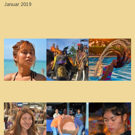
Januar 2019