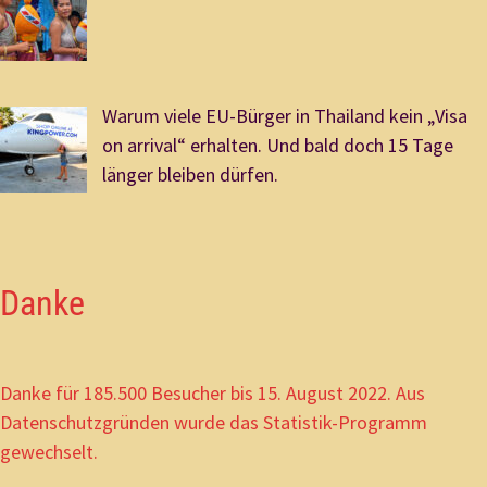
Warum viele EU-Bürger in Thailand kein „Visa
on arrival“ erhalten. Und bald doch 15 Tage
länger bleiben dürfen.
Danke
Danke für 185.500 Besucher bis 15. August 2022. Aus
Datenschutzgründen wurde das Statistik-Programm
gewechselt.