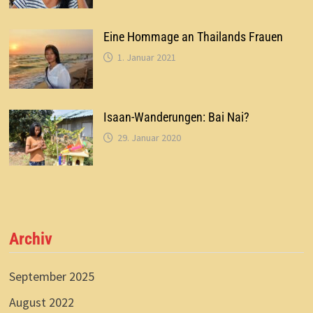
Eine Hommage an Thailands Frauen
1. Januar 2021
Isaan-Wanderungen: Bai Nai?
29. Januar 2020
Archiv
September 2025
August 2022