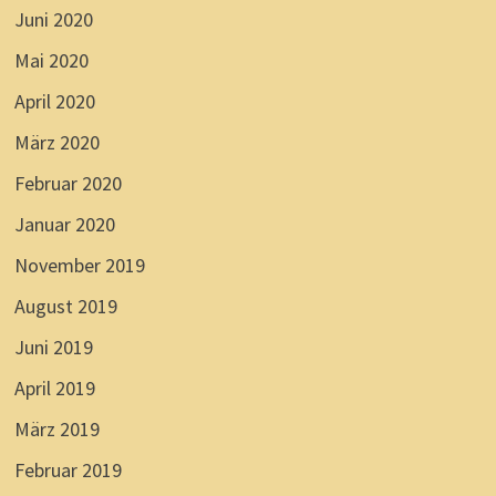
Juni 2020
Mai 2020
April 2020
März 2020
Februar 2020
Januar 2020
November 2019
August 2019
Juni 2019
April 2019
März 2019
Februar 2019