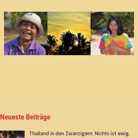
Neueste Beiträge
Thailand in den Zwanzigern: Nichts ist ewig.