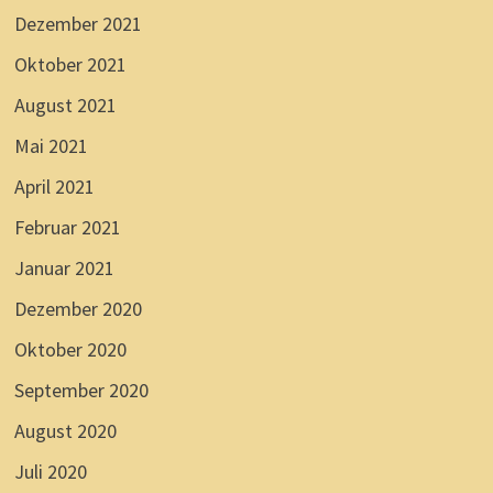
Dezember 2021
Oktober 2021
August 2021
Mai 2021
April 2021
Februar 2021
Januar 2021
Dezember 2020
Oktober 2020
September 2020
August 2020
Juli 2020