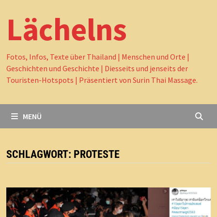
Lächelns
Fotos, Infos, Texte über Thailand | Menschen und Orte |
Geschichten und Geschichte | Diesseits und jenseits der
Touristen-Hotspots | Präsentiert von Surin Thai Massage.
MENÜ
SCHLAGWORT:
PROTESTE