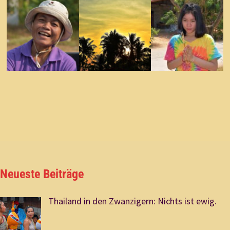
Neueste Beiträge
Thailand in den Zwanzigern: Nichts ist ewig.