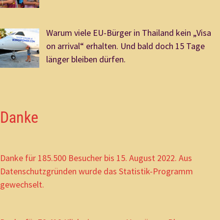
Warum viele EU-Bürger in Thailand kein „Visa
on arrival“ erhalten. Und bald doch 15 Tage
länger bleiben dürfen.
Danke
Danke für 185.500 Besucher bis 15. August 2022. Aus
Datenschutzgründen wurde das Statistik-Programm
gewechselt.