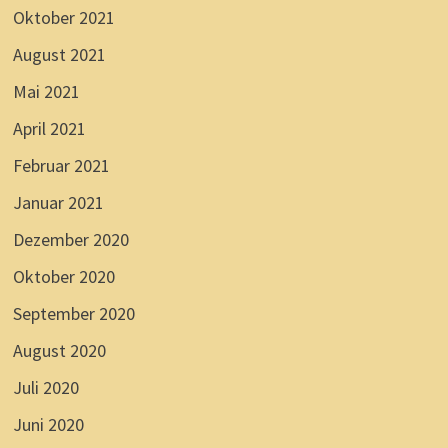
Oktober 2021
August 2021
Mai 2021
April 2021
Februar 2021
Januar 2021
Dezember 2020
Oktober 2020
September 2020
August 2020
Juli 2020
Juni 2020