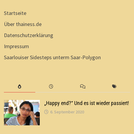
Startseite
Über thainess.de
Datenschutzerklärung
Impressum
Saarlouiser Sidesteps unterm Saar-Polygon
„Happy end?“ Und es ist wieder passiert!
6. September 2020