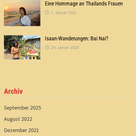
Eine Hommage an Thailands Frauen
1. Januar 2021
Isaan-Wanderungen: Bai Nai?
29. Januar 2020
Archiv
September 2025
August 2022
Dezember 2021