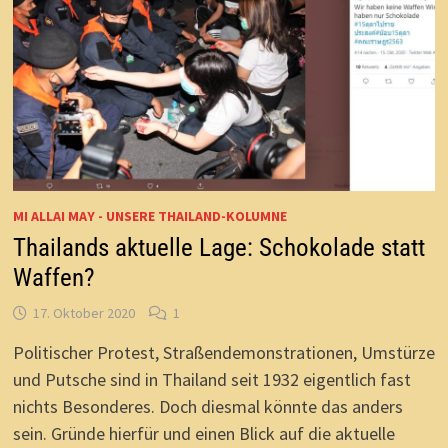
MI ALLAI MAY - UNSERE THAILAND-KOLUMNE
Thailands aktuelle Lage: Schokolade statt
Waffen?
17. Oktober 2020
1
Politischer Protest, Straßendemonstrationen, Umstürze
und Putsche sind in Thailand seit 1932 eigentlich fast
nichts Besonderes. Doch diesmal könnte das anders
sein. Gründe hierfür und einen Blick auf die aktuelle