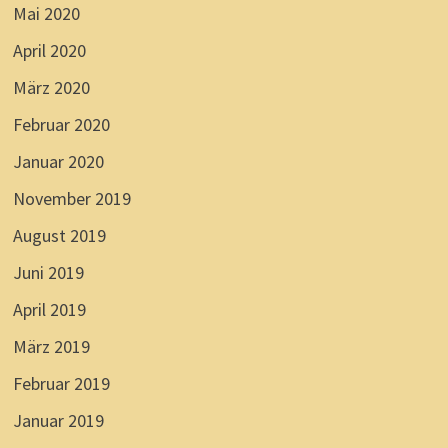
Mai 2020
April 2020
März 2020
Februar 2020
Januar 2020
November 2019
August 2019
Juni 2019
April 2019
März 2019
Februar 2019
Januar 2019