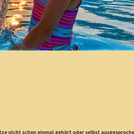
tze nicht schon einmal gehört oder selbst ausgesproch