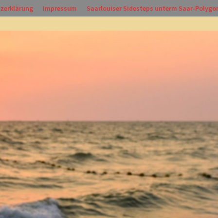
zerklärung
Impressum
Saarlouiser Sidesteps unterm Saar-Polygo