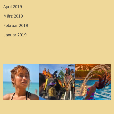
April 2019
März 2019
Februar 2019
Januar 2019