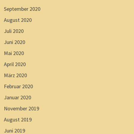
September 2020
August 2020
Juli 2020
Juni 2020
Mai 2020
April 2020
März 2020
Februar 2020
Januar 2020
November 2019
August 2019
Juni 2019