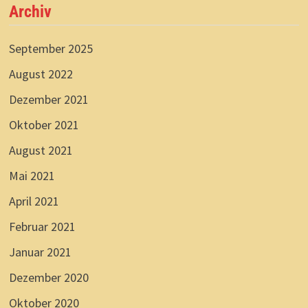
Archiv
September 2025
August 2022
Dezember 2021
Oktober 2021
August 2021
Mai 2021
April 2021
Februar 2021
Januar 2021
Dezember 2020
Oktober 2020