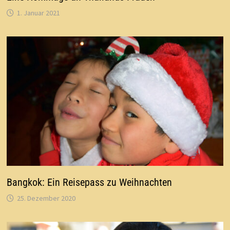
1. Januar 2021
Bangkok: Ein Reisepass zu Weihnachten
25. Dezember 2020