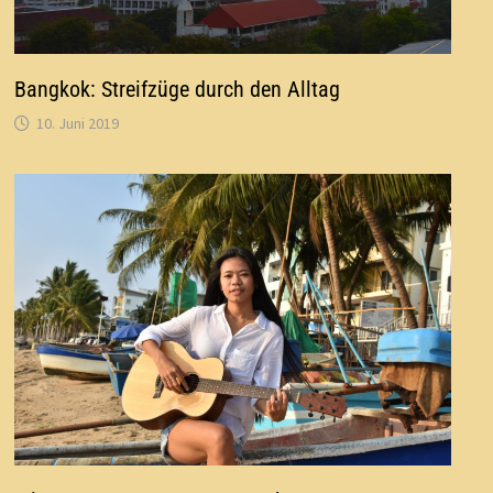
Bangkok: Streifzüge durch den Alltag
10. Juni 2019