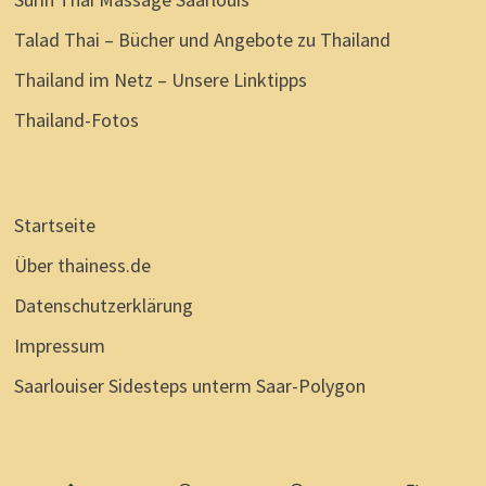
Talad Thai – Bücher und Angebote zu Thailand
Thailand im Netz – Unsere Linktipps
Thailand-Fotos
Startseite
Über thainess.de
Datenschutzerklärung
Impressum
Saarlouiser Sidesteps unterm Saar-Polygon