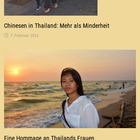
Chinesen in Thailand: Mehr als Minderheit
7. Februar 2021
Eine Hommage an Thailands Frauen