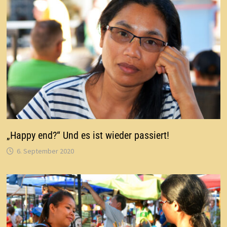
„Happy end?“ Und es ist wieder passiert!
6. September 2020