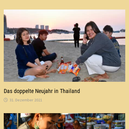
Das doppelte Neujahr in Thailand
31. Dezember 2021