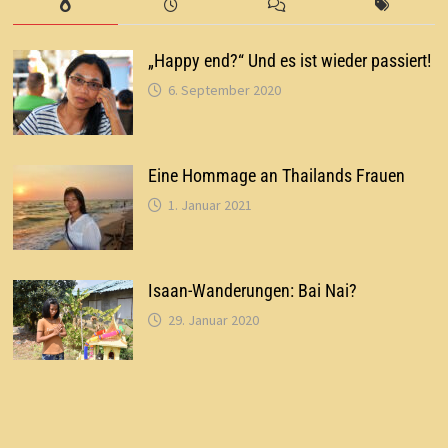
„Happy end?“ Und es ist wieder passiert!
6. September 2020
Eine Hommage an Thailands Frauen
1. Januar 2021
Isaan-Wanderungen: Bai Nai?
29. Januar 2020