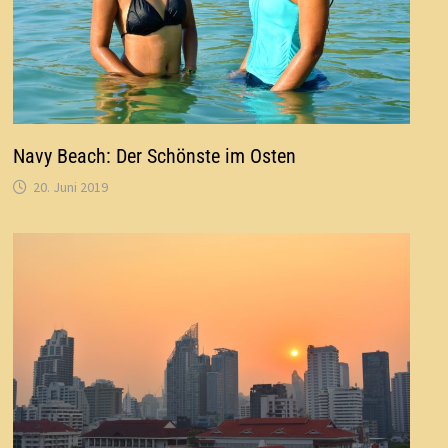
Navy Beach: Der Schönste im Osten
20. Juni 2019