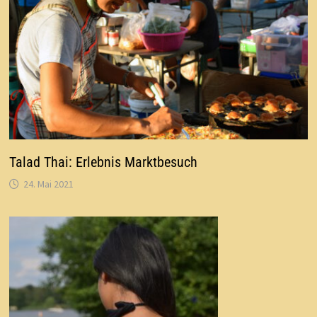
Talad Thai: Erlebnis Marktbesuch
24. Mai 2021