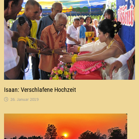
Isaan: Verschlafene Hochzeit
26. Januar 2019