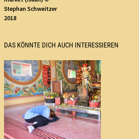
Stephan Schweitzer
2018
DAS KÖNNTE DICH AUCH INTERESSIEREN