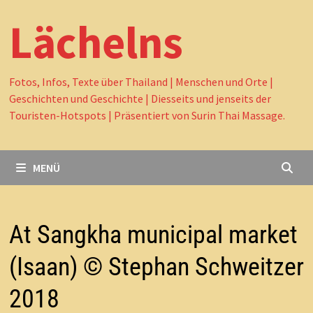
Lächelns
Fotos, Infos, Texte über Thailand | Menschen und Orte |
Geschichten und Geschichte | Diesseits und jenseits der
Touristen-Hotspots | Präsentiert von Surin Thai Massage.
MENÜ
At Sangkha municipal market
(Isaan) © Stephan Schweitzer
2018