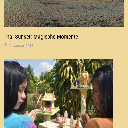
Thai-Sunset: Magische Momente
6. Januar 2019