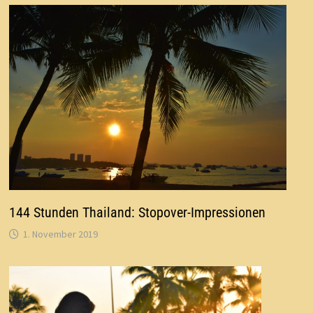
144 Stunden Thailand: Stopover-Impressionen
1. November 2019