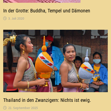
In der Grotte: Buddha, Tempel und Dämonen
3. Juli 2020
Thailand in den Zwanzigern: Nichts ist ewig.
21. September 2025