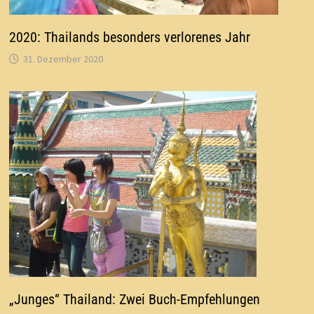
2020: Thailands besonders verlorenes Jahr
31. Dezember 2020
„Junges“ Thailand: Zwei Buch-Empfehlungen