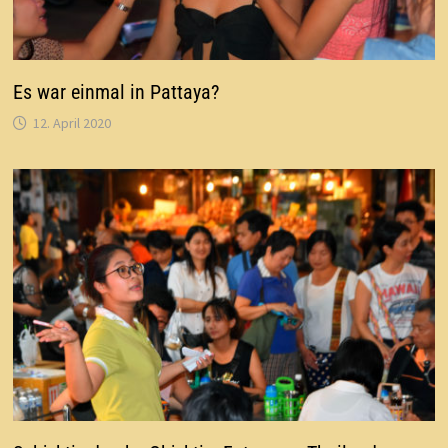
Es war einmal in Pattaya?
12. April 2020