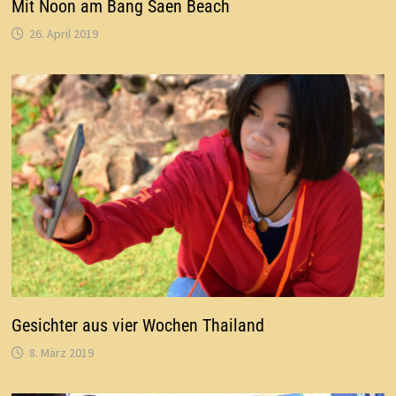
Mit Noon am Bang Saen Beach
26. April 2019
Gesichter aus vier Wochen Thailand
8. März 2019