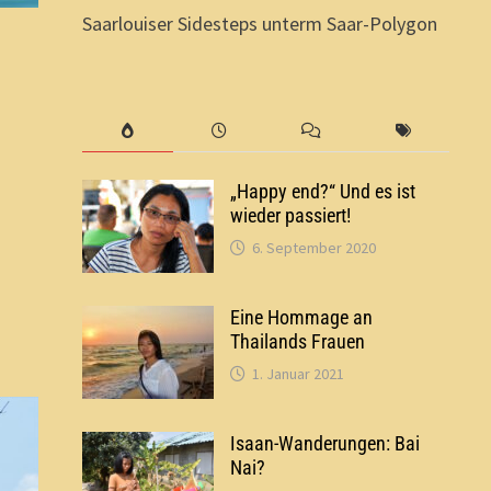
Saarlouiser Sidesteps unterm Saar-Polygon
„Happy end?“ Und es ist
wieder passiert!
6. September 2020
Eine Hommage an
Thailands Frauen
1. Januar 2021
Isaan-Wanderungen: Bai
Nai?