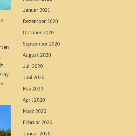
Januar 2021
te
Dezember 2020
Oktober 2020
September 2020
rten
August 2020
,
lt
Juli 2020
aray
Juni 2020
en
Mai 2020
April 2020
März 2020
Februar 2020
Januar 2020