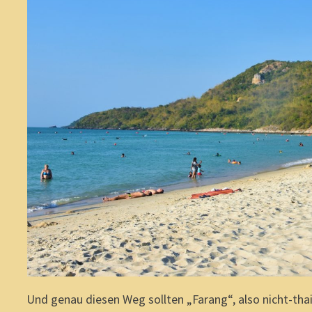
Und genau diesen Weg sollten „Farang“, also nicht-thai