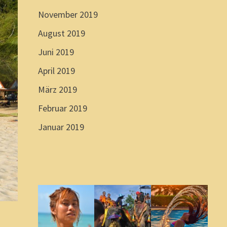
November 2019
August 2019
Juni 2019
April 2019
März 2019
Februar 2019
Januar 2019