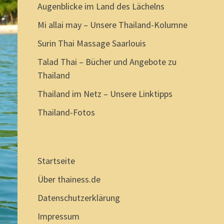
Augenblicke im Land des Lächelns
Mi allai may – Unsere Thailand-Kolumne
Surin Thai Massage Saarlouis
Talad Thai – Bücher und Angebote zu
Thailand
Thailand im Netz – Unsere Linktipps
Thailand-Fotos
Startseite
Über thainess.de
Datenschutzerklärung
Impressum