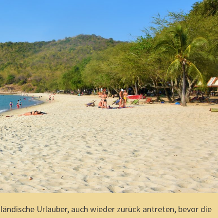
ländische Urlauber, auch wieder zurück antreten, bevor die