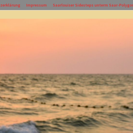
zerklärung
Impressum
Saarlouiser Sidesteps unterm Saar-Polygo