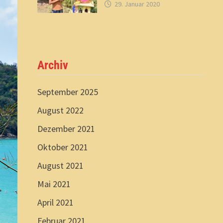
29. Januar 2020
Archiv
September 2025
August 2022
Dezember 2021
Oktober 2021
August 2021
Mai 2021
April 2021
Februar 2021