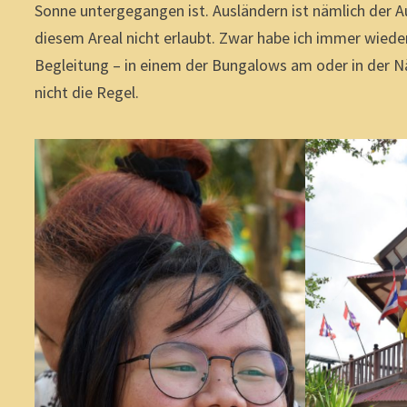
Sonne untergegangen ist. Ausländern ist nämlich der A
diesem Areal nicht erlaubt. Zwar habe ich immer wiede
Begleitung – in einem der Bungalows am oder in der N
nicht die Regel.