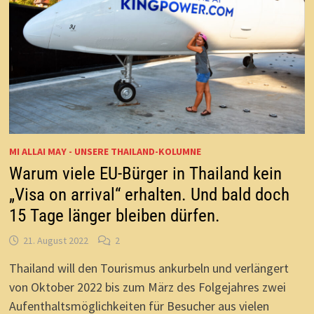
MI ALLAI MAY - UNSERE THAILAND-KOLUMNE
Warum viele EU-Bürger in Thailand kein
„Visa on arrival“ erhalten. Und bald doch
15 Tage länger bleiben dürfen.
21. August 2022
2
Thailand will den Tourismus ankurbeln und verlängert
von Oktober 2022 bis zum März des Folgejahres zwei
Aufenthaltsmöglichkeiten für Besucher aus vielen