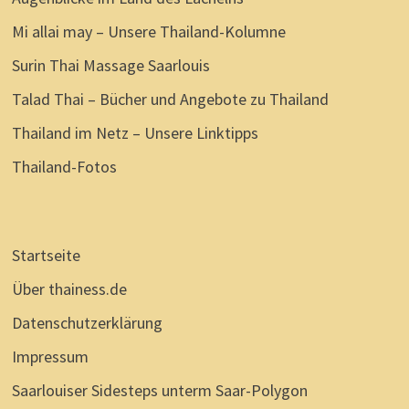
DÜRFEN.
Mi allai may – Unsere Thailand-Kolumne
Surin Thai Massage Saarlouis
Talad Thai – Bücher und Angebote zu Thailand
Thailand im Netz – Unsere Linktipps
Thailand-Fotos
Startseite
Über thainess.de
Datenschutzerklärung
Impressum
Saarlouiser Sidesteps unterm Saar-Polygon