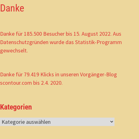
Danke
Danke für 185.500 Besucher bis 15. August 2022. Aus
Datenschutzgründen wurde das Statistik-Programm
gewechselt.
Danke für 79.419 Klicks in unseren Vorgänger-Blog
scontour.com bis 2.4. 2020.
Kategorien
Kategorien