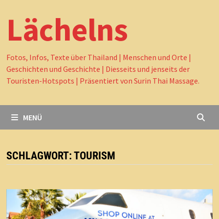
Lächelns
Fotos, Infos, Texte über Thailand | Menschen und Orte |
Geschichten und Geschichte | Diesseits und jenseits der
Touristen-Hotspots | Präsentiert von Surin Thai Massage.
MENÜ
SCHLAGWORT:
TOURISM