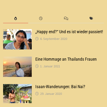
„Happy end?“ Und es ist wieder passiert!
6. September 2020
Eine Hommage an Thailands Frauen
1. Januar 2021
Isaan-Wanderungen: Bai Nai?
29. Januar 2020