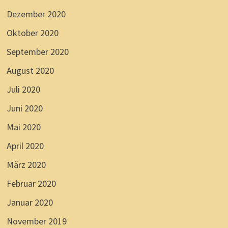
Dezember 2020
Oktober 2020
September 2020
August 2020
Juli 2020
Juni 2020
Mai 2020
April 2020
März 2020
Februar 2020
Januar 2020
November 2019