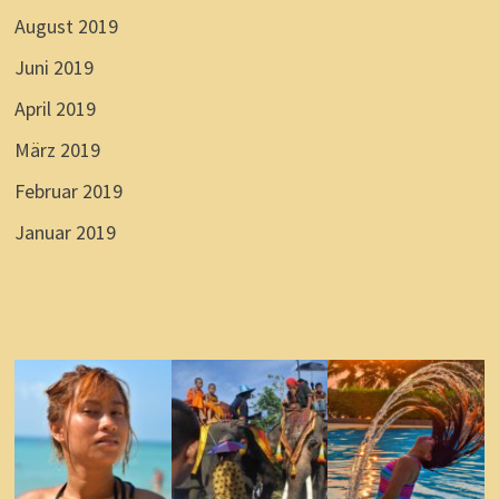
August 2019
Juni 2019
April 2019
März 2019
Februar 2019
Januar 2019