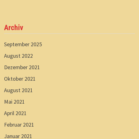
Archiv
September 2025
August 2022
Dezember 2021
Oktober 2021
August 2021
Mai 2021
April 2021
Februar 2021
Januar 2021