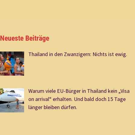
Neueste Beiträge
Thailand in den Zwanzigern: Nichts ist ewig.
Warum viele EU-Bürger in Thailand kein „Visa
on arrival“ erhalten. Und bald doch 15 Tage
länger bleiben dürfen.