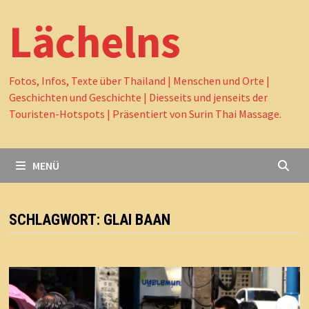
Lächelns
Fotos, Infos, Texte über Thailand | Menschen und Orte |
Geschichten und Geschichte | Diesseits und jenseits der
Touristen-Hotspots | Präsentiert von Surin Thai Massage.
MENÜ
SCHLAGWORT:
GLAI BAAN