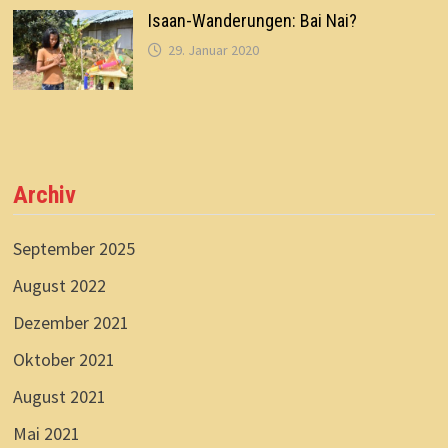
Isaan-Wanderungen: Bai Nai?
29. Januar 2020
Archiv
September 2025
August 2022
Dezember 2021
Oktober 2021
August 2021
Mai 2021