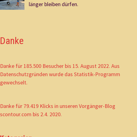
länger bleiben dürfen.
Danke
Danke für 185.500 Besucher bis 15. August 2022. Aus
Datenschutzgründen wurde das Statistik-Programm
gewechselt.
Danke für 79.419 Klicks in unseren Vorgänger-Blog
scontour.com bis 2.4. 2020.