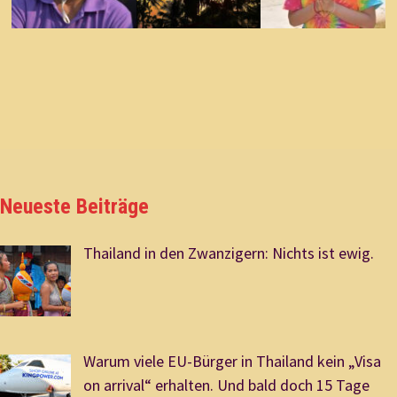
Neueste Beiträge
Thailand in den Zwanzigern: Nichts ist ewig.
Warum viele EU-Bürger in Thailand kein „Visa
on arrival“ erhalten. Und bald doch 15 Tage