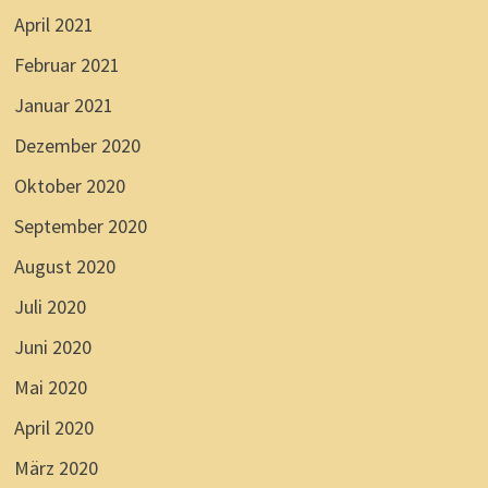
April 2021
Februar 2021
Januar 2021
Dezember 2020
Oktober 2020
September 2020
August 2020
Juli 2020
Juni 2020
Mai 2020
April 2020
März 2020