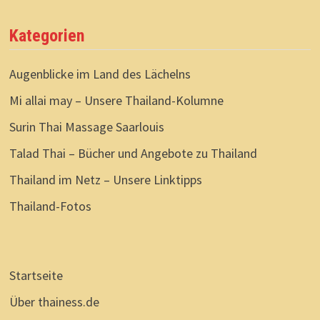
Kategorien
Augenblicke im Land des Lächelns
Mi allai may – Unsere Thailand-Kolumne
Surin Thai Massage Saarlouis
Talad Thai – Bücher und Angebote zu Thailand
Thailand im Netz – Unsere Linktipps
Thailand-Fotos
Startseite
Über thainess.de