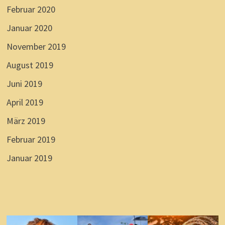
Februar 2020
Januar 2020
November 2019
August 2019
Juni 2019
April 2019
März 2019
Februar 2019
Januar 2019