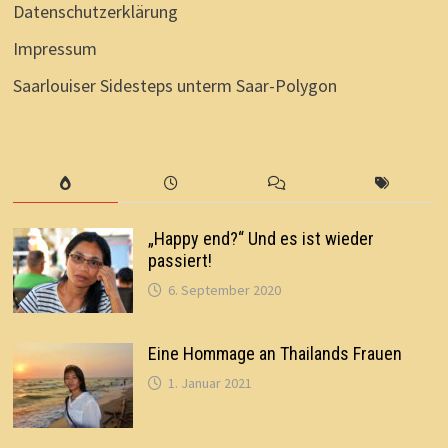
Datenschutzerklärung
Impressum
Saarlouiser Sidesteps unterm Saar-Polygon
„Happy end?“ Und es ist wieder
passiert!
6. September 2020
Eine Hommage an Thailands Frauen
1. Januar 2021