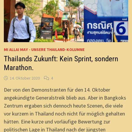
MI ALLAI MAY - UNSERE THAILAND-KOLUMNE
Thailands Zukunft: Kein Sprint, sondern
Marathon.
14. Oktober 2020
4
Der von den Demonstranten für den 14. Oktober
angekündigte Generalstreik blieb aus. Aber in Bangkoks
Zentrum ergaben sich dennoch heute Szenen, die viele
vor kurzem in Thailand noch nicht für möglich gehalten
hätten. Eine kurze und vorläufige Bewertung zur
politischen Lage in Thailand nach der jüngsten