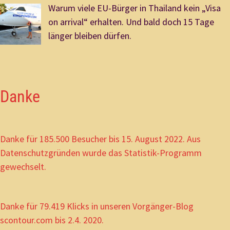
Warum viele EU-Bürger in Thailand kein „Visa
on arrival“ erhalten. Und bald doch 15 Tage
länger bleiben dürfen.
Danke
Danke für 185.500 Besucher bis 15. August 2022. Aus
Datenschutzgründen wurde das Statistik-Programm
gewechselt.
Danke für 79.419 Klicks in unseren Vorgänger-Blog
scontour.com bis 2.4. 2020.