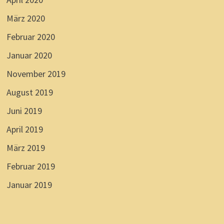
März 2020
Februar 2020
Januar 2020
November 2019
August 2019
Juni 2019
April 2019
März 2019
Februar 2019
Januar 2019