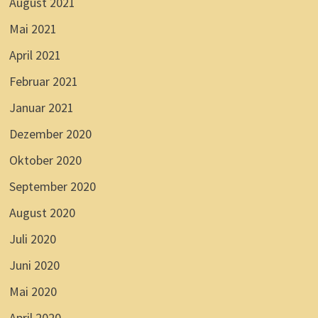
August 2021
Mai 2021
April 2021
Februar 2021
Januar 2021
Dezember 2020
Oktober 2020
September 2020
August 2020
Juli 2020
Juni 2020
Mai 2020
April 2020