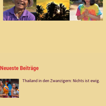
Neueste Beiträge
Thailand in den Zwanzigern: Nichts ist ewig.