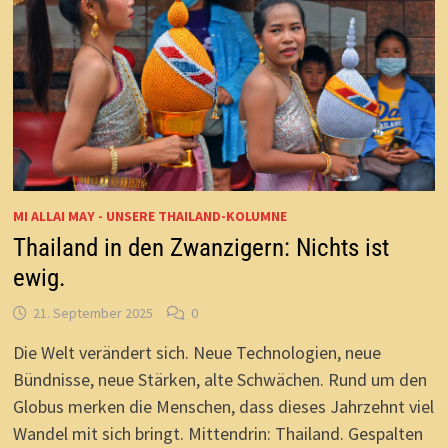
MI ALLAI MAY - UNSERE THAILAND-KOLUMNE
Thailand in den Zwanzigern: Nichts ist
ewig.
21. September 2025
0
Die Welt verändert sich. Neue Technologien, neue
Bündnisse, neue Stärken, alte Schwächen. Rund um den
Globus merken die Menschen, dass dieses Jahrzehnt viel
Wandel mit sich bringt. Mittendrin: Thailand. Gespalten