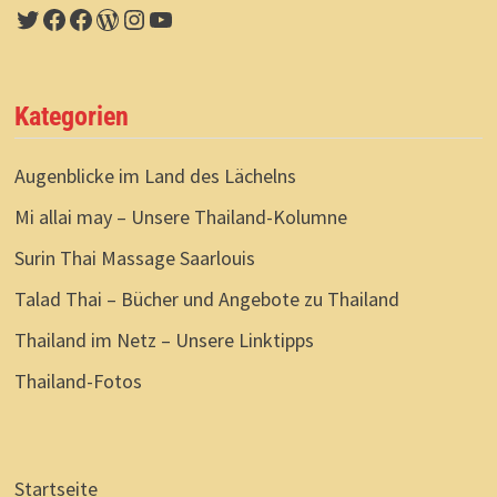
Twitter
Facebook
Facebook
WordPress
Instagram
YouTube
Kategorien
Augenblicke im Land des Lächelns
Mi allai may – Unsere Thailand-Kolumne
Surin Thai Massage Saarlouis
Talad Thai – Bücher und Angebote zu Thailand
Thailand im Netz – Unsere Linktipps
Thailand-Fotos
Startseite