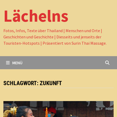
Lächelns
Fotos, Infos, Texte über Thailand | Menschen und Orte |
Geschichten und Geschichte | Diesseits und jenseits der
Touristen-Hotspots | Präsentiert von Surin Thai Massage.
MENÜ
SCHLAGWORT:
ZUKUNFT