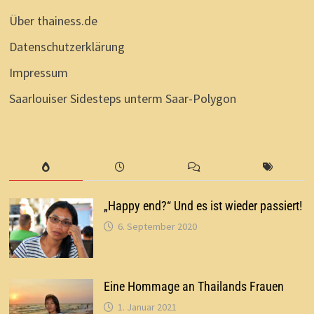
Über thainess.de
Datenschutzerklärung
Impressum
Saarlouiser Sidesteps unterm Saar-Polygon
„Happy end?“ Und es ist wieder passiert!
6. September 2020
Eine Hommage an Thailands Frauen
1. Januar 2021