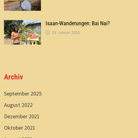
Isaan-Wanderungen: Bai Nai?
29. Januar 2020
Archiv
September 2025
August 2022
Dezember 2021
Oktober 2021