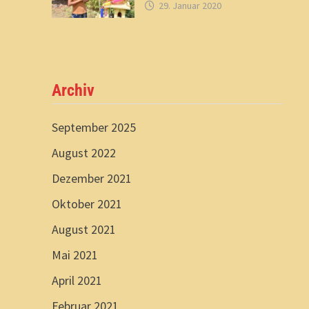
29. Januar 2020
Archiv
September 2025
August 2022
Dezember 2021
Oktober 2021
August 2021
Mai 2021
April 2021
Februar 2021