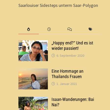
Saarlouiser Sidesteps unterm Saar-Polygon
„Happy end?“ Und es ist
wieder passiert!
6. September 2020
Eine Hommage an
Thailands Frauen
1. Januar 2021
Isaan-Wanderungen: Bai
Nai?