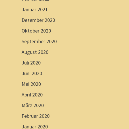
Januar 2021
Dezember 2020
Oktober 2020
September 2020
August 2020
Juli 2020
Juni 2020
Mai 2020
April 2020
März 2020
Februar 2020
Januar 2020