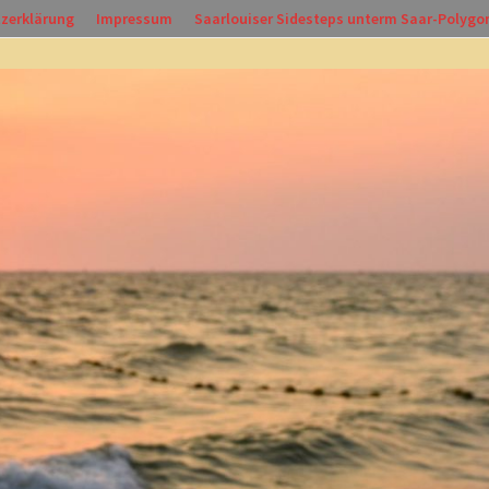
zerklärung
Impressum
Saarlouiser Sidesteps unterm Saar-Polygo