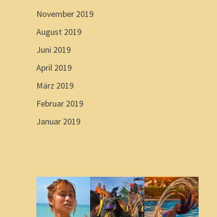
November 2019
August 2019
Juni 2019
April 2019
März 2019
Februar 2019
Januar 2019