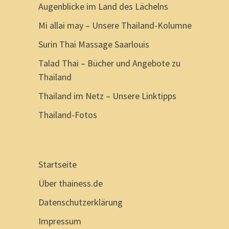
Augenblicke im Land des Lächelns
Mi allai may – Unsere Thailand-Kolumne
Surin Thai Massage Saarlouis
Talad Thai – Bücher und Angebote zu
Thailand
Thailand im Netz – Unsere Linktipps
Thailand-Fotos
Startseite
Über thainess.de
Datenschutzerklärung
Impressum