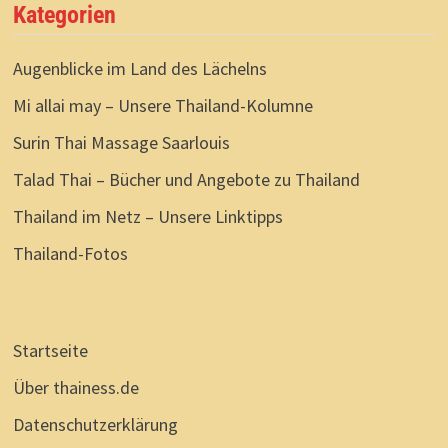
Kategorien
Augenblicke im Land des Lächelns
Mi allai may – Unsere Thailand-Kolumne
Surin Thai Massage Saarlouis
Talad Thai – Bücher und Angebote zu Thailand
Thailand im Netz – Unsere Linktipps
Thailand-Fotos
Startseite
Über thainess.de
Datenschutzerklärung