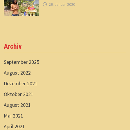
29. Januar 2020
Archiv
September 2025
August 2022
Dezember 2021
Oktober 2021
August 2021
Mai 2021
April 2021