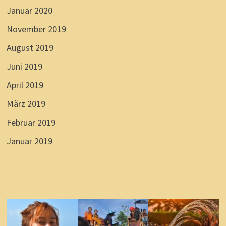
Januar 2020
November 2019
August 2019
Juni 2019
April 2019
März 2019
Februar 2019
Januar 2019