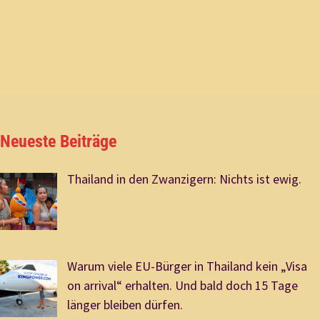
Neueste Beiträge
Thailand in den Zwanzigern: Nichts ist ewig.
Warum viele EU-Bürger in Thailand kein „Visa
on arrival“ erhalten. Und bald doch 15 Tage
länger bleiben dürfen.