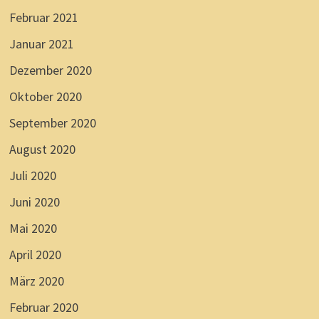
Februar 2021
Januar 2021
Dezember 2020
Oktober 2020
September 2020
August 2020
Juli 2020
Juni 2020
Mai 2020
April 2020
März 2020
Februar 2020