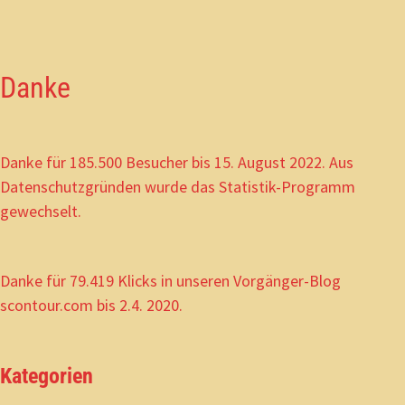
Danke
Danke für 185.500 Besucher bis 15. August 2022. Aus
Datenschutzgründen wurde das Statistik-Programm
gewechselt.
Danke für 79.419 Klicks in unseren Vorgänger-Blog
scontour.com bis 2.4. 2020.
Kategorien