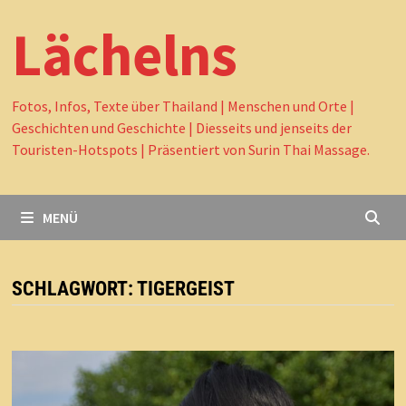
Lächelns
Fotos, Infos, Texte über Thailand | Menschen und Orte |
Geschichten und Geschichte | Diesseits und jenseits der
Touristen-Hotspots | Präsentiert von Surin Thai Massage.
MENÜ
SCHLAGWORT:
TIGERGEIST