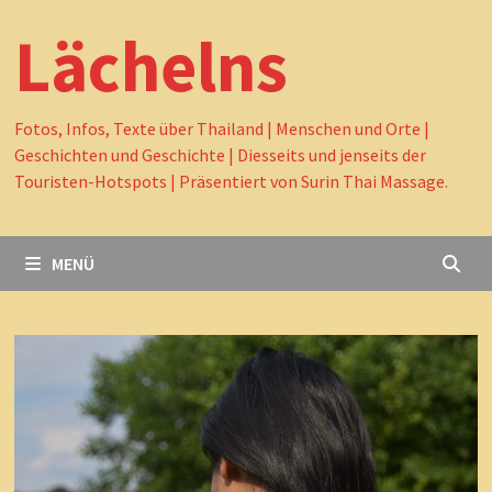
Lächelns
Fotos, Infos, Texte über Thailand | Menschen und Orte |
Geschichten und Geschichte | Diesseits und jenseits der
Touristen-Hotspots | Präsentiert von Surin Thai Massage.
MENÜ