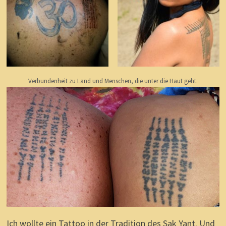
Verbundenheit zu Land und Menschen, die unter die Haut geht.
Ich wollte ein Tattoo in der Tradition des Sak Yant. Und