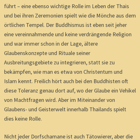
führt – eine ebenso wichtige Rolle im Leben der Thais
und bei ihren Zeremonien spielt wie die Mönche aus dem
örtlichen Tempel. Der Buddhismus ist eben seit jeher
eine vereinnahmende und keine verdrängende Religion
und war immer schon in der Lage, ältere
Glaubenskonzepte und Rituale seiner
Ausbreitungsgebiete zu integrieren, statt sie zu
bekämpfen, wie man es etwa von Christentum und
Islam kennt. Freilich hört auch bei den Buddhisten oft
diese Toleranz genau dort auf, wo der Glaube ein Vehikel
von Machtfragen wird. Aber im Miteinander von
Glaubens- und Geisterwelt innerhalb Thailands spielt
dies keine Rolle.
Nicht jeder Dorfschamane ist auch Tätowierer, aber die