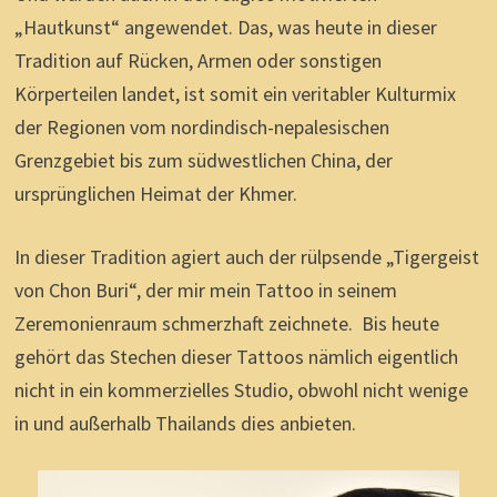
„Hautkunst“ angewendet. Das, was heute in dieser
Tradition auf Rücken, Armen oder sonstigen
Körperteilen landet, ist somit ein veritabler Kulturmix
der Regionen vom nordindisch-nepalesischen
Grenzgebiet bis zum südwestlichen China, der
ursprünglichen Heimat der Khmer.
In dieser Tradition agiert auch der rülpsende „Tigergeist
von Chon Buri“, der mir mein Tattoo in seinem
Zeremonienraum schmerzhaft zeichnete. Bis heute
gehört das Stechen dieser Tattoos nämlich eigentlich
nicht in ein kommerzielles Studio, obwohl nicht wenige
in und außerhalb Thailands dies anbieten.