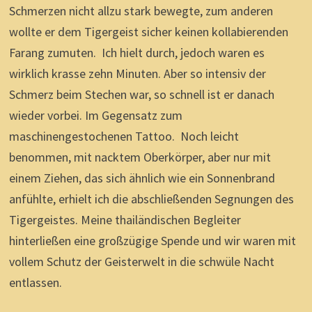
Schmerzen nicht allzu stark bewegte, zum anderen
wollte er dem Tigergeist sicher keinen kollabierenden
Farang zumuten. Ich hielt durch, jedoch waren es
wirklich krasse zehn Minuten. Aber so intensiv der
Schmerz beim Stechen war, so schnell ist er danach
wieder vorbei. Im Gegensatz zum
maschinengestochenen Tattoo. Noch leicht
benommen, mit nacktem Oberkörper, aber nur mit
einem Ziehen, das sich ähnlich wie ein Sonnenbrand
anfühlte, erhielt ich die abschließenden Segnungen des
Tigergeistes. Meine thailändischen Begleiter
hinterließen eine großzügige Spende und wir waren mit
vollem Schutz der Geisterwelt in die schwüle Nacht
entlassen.