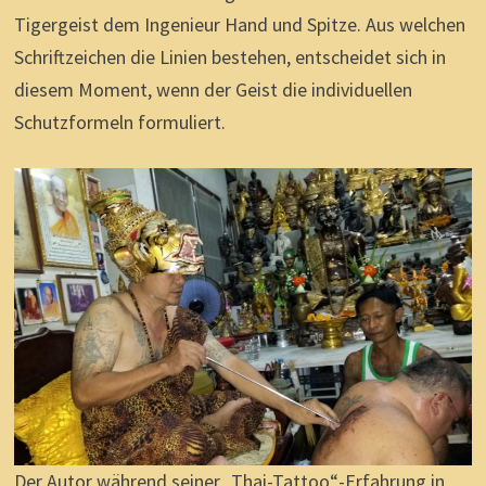
Tigergeist dem Ingenieur Hand und Spitze. Aus welchen
Schriftzeichen die Linien bestehen, entscheidet sich in
diesem Moment, wenn der Geist die individuellen
Schutzformeln formuliert.
Der Autor während seiner „Thai-Tattoo“-Erfahrung in