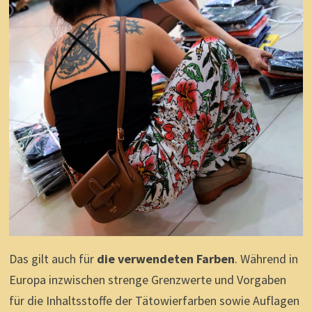
Das gilt auch für
die verwendeten Farben
. Während in
Europa inzwischen strenge Grenzwerte und Vorgaben
für die Inhaltsstoffe der Tätowierfarben sowie Auflagen