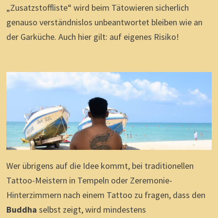
„Zusatzstoffliste“ wird beim Tätowieren sicherlich
genauso verständnislos unbeantwortet bleiben wie an
der Garküche. Auch hier gilt: auf eigenes Risiko!
Wer übrigens auf die Idee kommt, bei traditionellen
Tattoo-Meistern in Tempeln oder Zeremonie-
Hinterzimmern nach einem Tattoo zu fragen, dass den
Buddha
selbst zeigt, wird mindestens