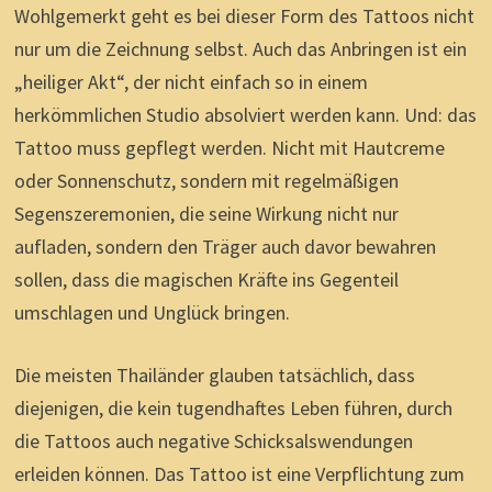
Wohlgemerkt geht es bei dieser Form des Tattoos nicht
nur um die Zeichnung selbst. Auch das Anbringen ist ein
„heiliger Akt“, der nicht einfach so in einem
herkömmlichen Studio absolviert werden kann. Und: das
Tattoo muss gepflegt werden. Nicht mit Hautcreme
oder Sonnenschutz, sondern mit regelmäßigen
Segenszeremonien, die seine Wirkung nicht nur
aufladen, sondern den Träger auch davor bewahren
sollen, dass die magischen Kräfte ins Gegenteil
umschlagen und Unglück bringen.
Die meisten Thailänder glauben tatsächlich, dass
diejenigen, die kein tugendhaftes Leben führen, durch
die Tattoos auch negative Schicksalswendungen
erleiden können. Das Tattoo ist eine Verpflichtung zum