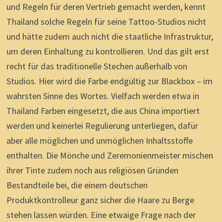
und Regeln für deren Vertrieb gemacht werden, kennt
Thailand solche Regeln für seine Tattoo-Studios nicht
und hätte zudem auch nicht die staatliche Infrastruktur,
um deren Einhaltung zu kontrollieren. Und das gilt erst
recht für das traditionelle Stechen außerhalb von
Studios. Hier wird die Farbe endgültig zur Blackbox – im
wahrsten Sinne des Wortes. Vielfach werden etwa in
Thailand Farben eingesetzt, die aus China importiert
werden und keinerlei Regulierung unterliegen, dafür
aber alle möglichen und unmöglichen Inhaltsstoffe
enthalten. Die Mönche und Zeremonienmeister mischen
ihrer Tinte zudem noch aus religiösen Gründen
Bestandteile bei, die einem deutschen
Produktkontrolleur ganz sicher die Haare zu Berge
stehen lassen würden. Eine etwaige Frage nach der