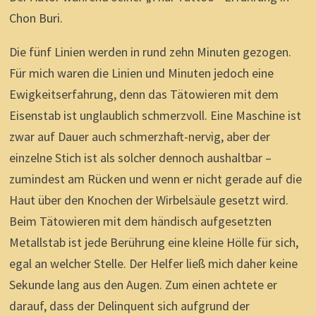
Chon Buri.
Die fünf Linien werden in rund zehn Minuten gezogen.
Für mich waren die Linien und Minuten jedoch eine
Ewigkeitserfahrung, denn das Tätowieren mit dem
Eisenstab ist unglaublich schmerzvoll. Eine Maschine ist
zwar auf Dauer auch schmerzhaft-nervig, aber der
einzelne Stich ist als solcher dennoch aushaltbar –
zumindest am Rücken und wenn er nicht gerade auf die
Haut über den Knochen der Wirbelsäule gesetzt wird.
Beim Tätowieren mit dem händisch aufgesetzten
Metallstab ist jede Berührung eine kleine Hölle für sich,
egal an welcher Stelle. Der Helfer ließ mich daher keine
Sekunde lang aus den Augen. Zum einen achtete er
darauf, dass der Delinquent sich aufgrund der