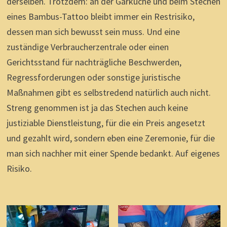
derselben. Trotzdem: an der Garküche und beim Stechen
eines Bambus-Tattoo bleibt immer ein Restrisiko,
dessen man sich bewusst sein muss. Und eine
zuständige Verbraucherzentrale oder einen
Gerichtsstand für nachträgliche Beschwerden,
Regressforderungen oder sonstige juristische
Maßnahmen gibt es selbstredend natürlich auch nicht.
Streng genommen ist ja das Stechen auch keine
justiziable Dienstleistung, für die ein Preis angesetzt
und gezahlt wird, sondern eben eine Zeremonie, für die
man sich nachher mit einer Spende bedankt. Auf eigenes
Risiko.