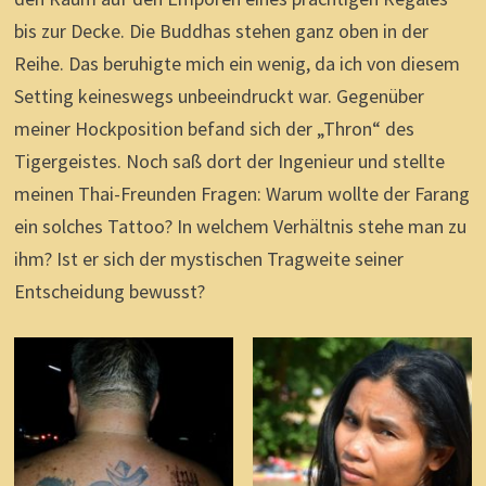
bis zur Decke. Die Buddhas stehen ganz oben in der
Reihe. Das beruhigte mich ein wenig, da ich von diesem
Setting keineswegs unbeeindruckt war. Gegenüber
meiner Hockposition befand sich der „Thron“ des
Tigergeistes. Noch saß dort der Ingenieur und stellte
meinen Thai-Freunden Fragen: Warum wollte der Farang
ein solches Tattoo? In welchem Verhältnis stehe man zu
ihm? Ist er sich der mystischen Tragweite seiner
Entscheidung bewusst?