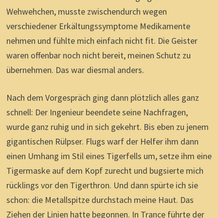
Wehwehchen, musste zwischendurch wegen
verschiedener Erkältungssymptome Medikamente
nehmen und fühlte mich einfach nicht fit. Die Geister
waren offenbar noch nicht bereit, meinen Schutz zu
übernehmen. Das war diesmal anders.
Nach dem Vorgespräch ging dann plötzlich alles ganz
schnell: Der Ingenieur beendete seine Nachfragen,
wurde ganz ruhig und in sich gekehrt. Bis eben zu jenem
gigantischen Rülpser. Flugs warf der Helfer ihm dann
einen Umhang im Stil eines Tigerfells um, setze ihm eine
Tigermaske auf dem Kopf zurecht und bugsierte mich
rücklings vor den Tigerthron. Und dann spürte ich sie
schon: die Metallspitze durchstach meine Haut. Das
Ziehen der Linien hatte begonnen. In Trance führte der