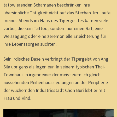
tätowierenden Schamanen beschränken ihre
übersinnliche Tätigkeit nicht auf das Stechen. Im Laufe
meines Abends im Haus des Tigergeistes kamen viele
vorbei, die kein Tattoo, sondern nur einen Rat, eine
Weissagung oder eine zeremonielle Erleichterung für
ihre Lebenssorgen suchten.
Sein irdisches Dasein verbringt der Tigergeist von Ang
Sila übrigens als Ingenieur. In seinem typischen Thai-
Townhaus in irgendeiner der meist ziemlich gleich
aussehenden Reihenhaussiedlungen an der Peripherie
der wuchernden Industriestadt Chon Buri lebt er mit
Frau und Kind.