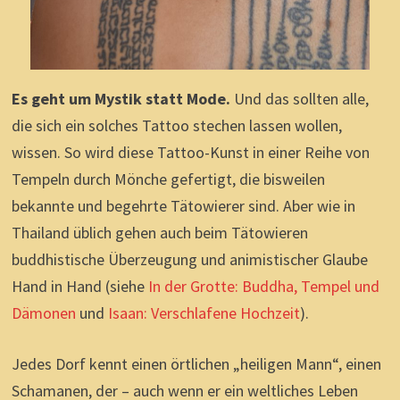
Es geht um Mystik statt Mode.
Und das sollten alle,
die sich ein solches Tattoo stechen lassen wollen,
wissen. So wird diese Tattoo-Kunst in einer Reihe von
Tempeln durch Mönche gefertigt, die bisweilen
bekannte und begehrte Tätowierer sind. Aber wie in
Thailand üblich gehen auch beim Tätowieren
buddhistische Überzeugung und animistischer Glaube
Hand in Hand (siehe
In der Grotte: Buddha, Tempel und
Dämonen
und
Isaan: Verschlafene Hochzeit
).
Jedes Dorf kennt einen örtlichen „heiligen Mann“, einen
Schamanen, der – auch wenn er ein weltliches Leben