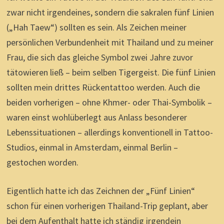
zwar nicht irgendeines, sondern die sakralen fünf Linien
(„Hah Taew“) sollten es sein. Als Zeichen meiner
persönlichen Verbundenheit mit Thailand und zu meiner
Frau, die sich das gleiche Symbol zwei Jahre zuvor
tätowieren ließ – beim selben Tigergeist. Die fünf Linien
sollten mein drittes Rückentattoo werden. Auch die
beiden vorherigen – ohne Khmer- oder Thai-Symbolik –
waren einst wohlüberlegt aus Anlass besonderer
Lebenssituationen – allerdings konventionell in Tattoo-
Studios, einmal in Amsterdam, einmal Berlin –
gestochen worden.
Eigentlich hatte ich das Zeichnen der „Fünf Linien“
schon für einen vorherigen Thailand-Trip geplant, aber
bei dem Aufenthalt hatte ich ständig irgendein