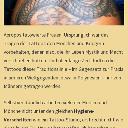
Apropos tätowierte Frauen: Ursprünglich war das
Tragen der Tattoos den Mönchen und Kriegern
vorbehalten, denen also, die ihr Leben Mystik und Macht
verschrieben hatten. Und über lange Zeit durften die
Tattoos dieser Traditionslinie – im Gegensatz zur Praxis
in anderen Weltgegenden, etwa in Polynesien – nur von
Männern getragen werden.
Selbstverständlich arbeiten viele der Medien und
Mönche nicht unter den gleichen
Hygiene-
Vorschriften
wie ein Tattoo-Studio, erst recht nicht wie