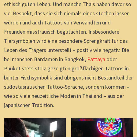
ethisch guten Leben. Und manche Thais haben davor so
viel Respekt, dass sie sich niemals eines stechen lassen
würden und auch Tattoos von Verwandten und
Freunden misstrauisch begutachten. Insbesondere
Tiersymbolen wird eine besondere Sprengkraft für das
Leben des Trägers unterstellt – positiv wie negativ. Die
bei manchen Bardamen in Bangkok,
Pattaya
oder
Phuket stets stolz gezeigten großflächigen Tattoos in
bunter Fischsymbolik sind übrigens nicht Bestandteil der
südostasiatischen Tattoo-Sprache, sondern kommen –
wie so viele neuzeitliche Moden in Thailand – aus der
japanischen Tradition.