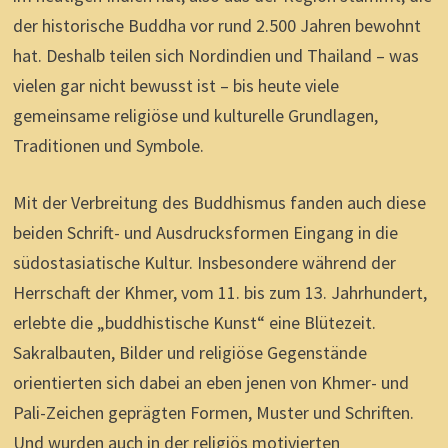
der historische Buddha vor rund 2.500 Jahren bewohnt
hat. Deshalb teilen sich Nordindien und Thailand – was
vielen gar nicht bewusst ist – bis heute viele
gemeinsame religiöse und kulturelle Grundlagen,
Traditionen und Symbole.
Mit der Verbreitung des Buddhismus fanden auch diese
beiden Schrift- und Ausdrucksformen Eingang in die
südostasiatische Kultur. Insbesondere während der
Herrschaft der Khmer, vom 11. bis zum 13. Jahrhundert,
erlebte die „buddhistische Kunst“ eine Blütezeit.
Sakralbauten, Bilder und religiöse Gegenstände
orientierten sich dabei an eben jenen von Khmer- und
Pali-Zeichen geprägten Formen, Muster und Schriften.
Und wurden auch in der religiös motivierten