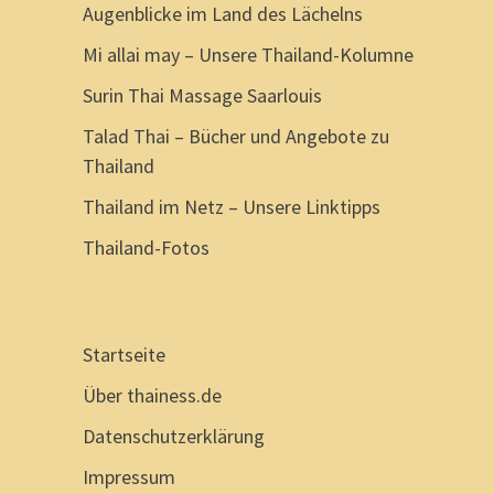
Augenblicke im Land des Lächelns
Mi allai may – Unsere Thailand-Kolumne
Surin Thai Massage Saarlouis
Talad Thai – Bücher und Angebote zu
Thailand
Thailand im Netz – Unsere Linktipps
Thailand-Fotos
Startseite
Über thainess.de
Datenschutzerklärung
Impressum