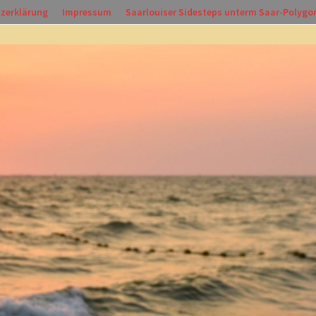
zerklärung
Impressum
Saarlouiser Sidesteps unterm Saar-Polygo