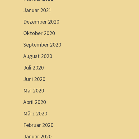
Januar 2021
Dezember 2020
Oktober 2020
September 2020
August 2020
Juli 2020
Juni 2020
Mai 2020
April 2020
März 2020
Februar 2020
Januar 2020