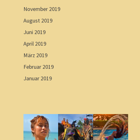
November 2019
August 2019
Juni 2019
April 2019
März 2019
Februar 2019
Januar 2019