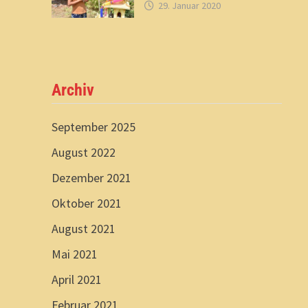
29. Januar 2020
Archiv
September 2025
August 2022
Dezember 2021
Oktober 2021
August 2021
Mai 2021
April 2021
Februar 2021