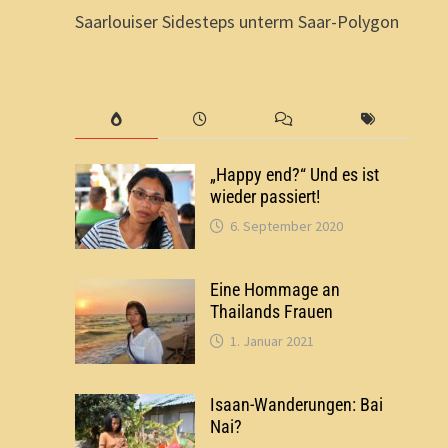
Saarlouiser Sidesteps unterm Saar-Polygon
„Happy end?“ Und es ist
wieder passiert!
6. September 2020
Eine Hommage an
Thailands Frauen
1. Januar 2021
Isaan-Wanderungen: Bai
Nai?