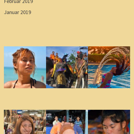
Februar 2019
Januar 2019