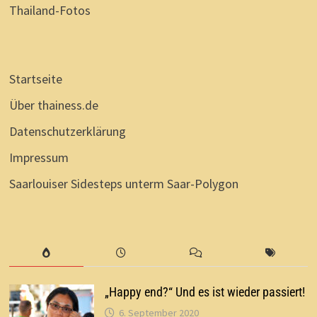
Thailand-Fotos
Startseite
Über thainess.de
Datenschutzerklärung
Impressum
Saarlouiser Sidesteps unterm Saar-Polygon
„Happy end?“ Und es ist wieder passiert!
6. September 2020