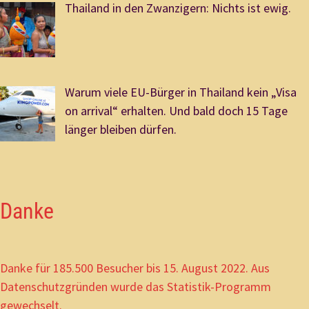
Thailand in den Zwanzigern: Nichts ist ewig.
Warum viele EU-Bürger in Thailand kein „Visa
on arrival“ erhalten. Und bald doch 15 Tage
länger bleiben dürfen.
Danke
Danke für 185.500 Besucher bis 15. August 2022. Aus
Datenschutzgründen wurde das Statistik-Programm
gewechselt.