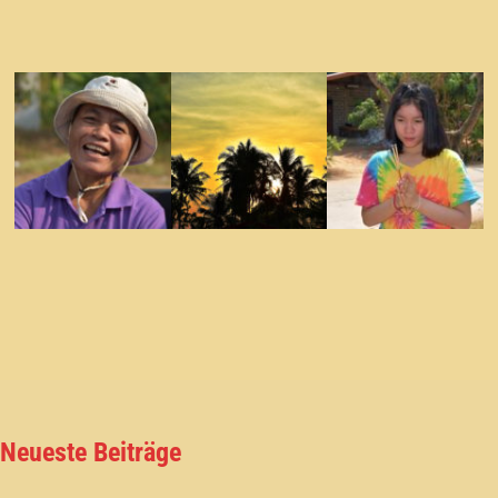
Neueste Beiträge