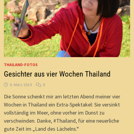
THAILAND-FOTOS
Gesichter aus vier Wochen Thailand
8. März 2019
8
Die Sonne schenkt mir am letzten Abend meiner vier
Wochen in Thailand ein Extra-Spektakel: Sie versinkt
vollständig im Meer, ohne vorher im Dunst zu
verschwinden. Danke, #Thailand, für eine neuerliche
gute Zeit im „Land des Lächelns.“