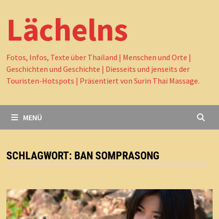
Lächelns
Fotos, Infos, Texte über Thailand | Menschen und Orte |
Geschichten und Geschichte | Diesseits und jenseits der
Touristen-Hotspots | Präsentiert von Surin Thai Massage.
MENÜ
SCHLAGWORT:
BAN SOMPRASONG