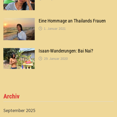
Eine Hommage an Thailands Frauen
1. Januar 2021
Isaan-Wanderungen: Bai Nai?
29. Januar 2020
Archiv
September 2025