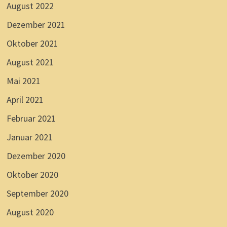
August 2022
Dezember 2021
Oktober 2021
August 2021
Mai 2021
April 2021
Februar 2021
Januar 2021
Dezember 2020
Oktober 2020
September 2020
August 2020