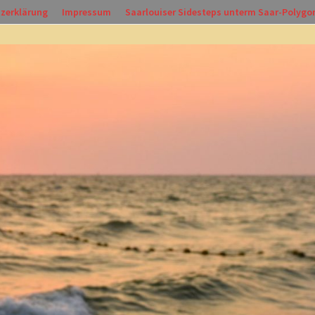
zerklärung
Impressum
Saarlouiser Sidesteps unterm Saar-Polygo