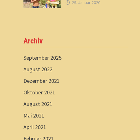
29. Januar 2020
Archiv
September 2025
August 2022
Dezember 2021
Oktober 2021
August 2021
Mai 2021
April 2021
Februar 2021