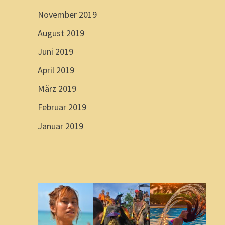
November 2019
August 2019
Juni 2019
April 2019
März 2019
Februar 2019
Januar 2019