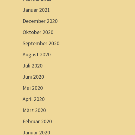
Januar 2021
Dezember 2020
Oktober 2020
September 2020
August 2020
Juli 2020
Juni 2020
Mai 2020
April 2020
März 2020
Februar 2020
Januar 2020