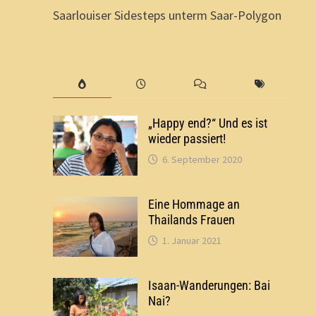
Saarlouiser Sidesteps unterm Saar-Polygon
„Happy end?“ Und es ist
wieder passiert!
6. September 2020
Eine Hommage an
Thailands Frauen
1. Januar 2021
Isaan-Wanderungen: Bai
Nai?