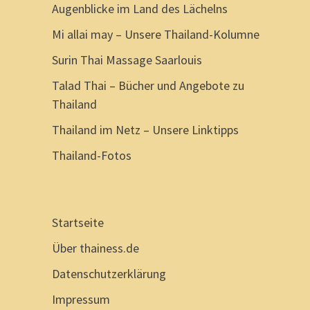
Augenblicke im Land des Lächelns
Mi allai may – Unsere Thailand-Kolumne
Surin Thai Massage Saarlouis
Talad Thai – Bücher und Angebote zu
Thailand
Thailand im Netz – Unsere Linktipps
Thailand-Fotos
Startseite
Über thainess.de
Datenschutzerklärung
Impressum