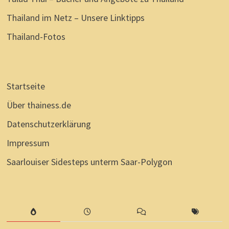
Thailand im Netz – Unsere Linktipps
Thailand-Fotos
Startseite
Über thainess.de
Datenschutzerklärung
Impressum
Saarlouiser Sidesteps unterm Saar-Polygon