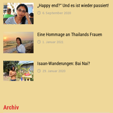
„Happy end?“ Und es ist wieder passiert!
6. September 2020
Eine Hommage an Thailands Frauen
1. Januar 2021
Isaan-Wanderungen: Bai Nai?
29. Januar 2020
Archiv