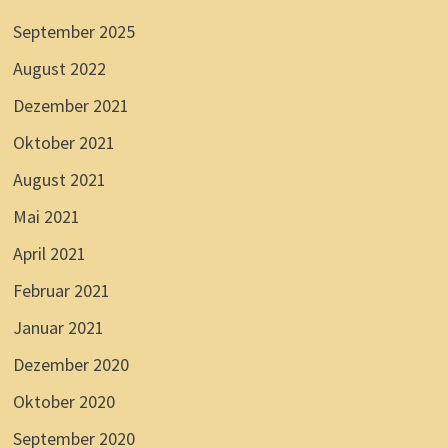
September 2025
August 2022
Dezember 2021
Oktober 2021
August 2021
Mai 2021
April 2021
Februar 2021
Januar 2021
Dezember 2020
Oktober 2020
September 2020