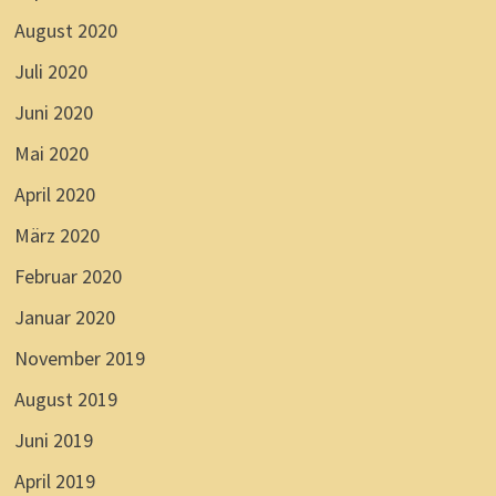
August 2020
Juli 2020
Juni 2020
Mai 2020
April 2020
März 2020
Februar 2020
Januar 2020
November 2019
August 2019
Juni 2019
April 2019