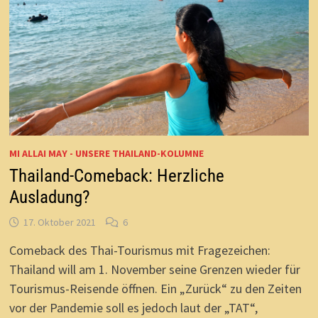
MI ALLAI MAY - UNSERE THAILAND-KOLUMNE
Thailand-Comeback: Herzliche
Ausladung?
17. Oktober 2021
6
Comeback des Thai-Tourismus mit Fragezeichen:
Thailand will am 1. November seine Grenzen wieder für
Tourismus-Reisende öffnen. Ein „Zurück“ zu den Zeiten
vor der Pandemie soll es jedoch laut der „TAT“,