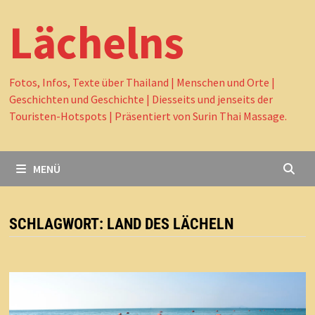
Lächelns
Fotos, Infos, Texte über Thailand | Menschen und Orte |
Geschichten und Geschichte | Diesseits und jenseits der
Touristen-Hotspots | Präsentiert von Surin Thai Massage.
MENÜ
SCHLAGWORT:
LAND DES LÄCHELN