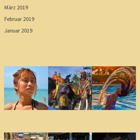
März 2019
Februar 2019
Januar 2019