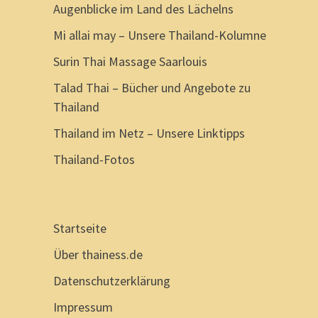
Augenblicke im Land des Lächelns
Mi allai may – Unsere Thailand-Kolumne
Surin Thai Massage Saarlouis
Talad Thai – Bücher und Angebote zu
Thailand
Thailand im Netz – Unsere Linktipps
Thailand-Fotos
Startseite
Über thainess.de
Datenschutzerklärung
Impressum