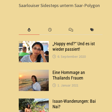
Saarlouiser Sidesteps unterm Saar-Polygon
„Happy end?“ Und es ist
wieder passiert!
6. September 2020
Eine Hommage an
Thailands Frauen
1. Januar 2021
Isaan-Wanderungen: Bai
Nai?