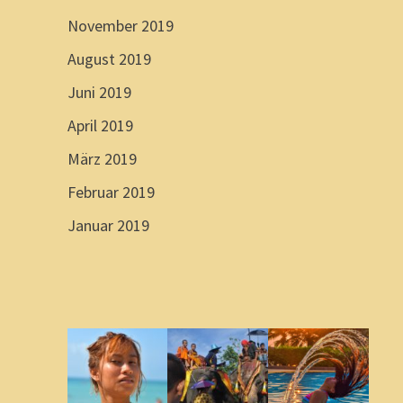
November 2019
August 2019
Juni 2019
April 2019
März 2019
Februar 2019
Januar 2019