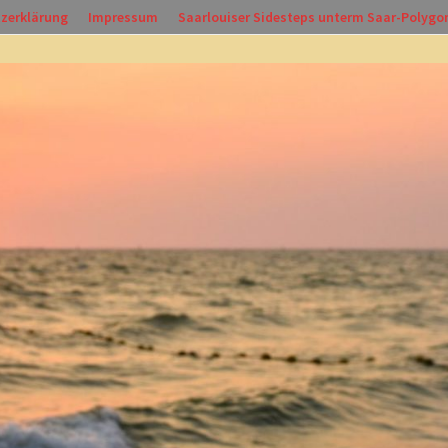
zerklärung
Impressum
Saarlouiser Sidesteps unterm Saar-Polygo