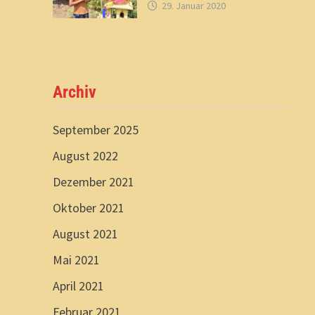
29. Januar 2020
Archiv
September 2025
August 2022
Dezember 2021
Oktober 2021
August 2021
Mai 2021
April 2021
Februar 2021