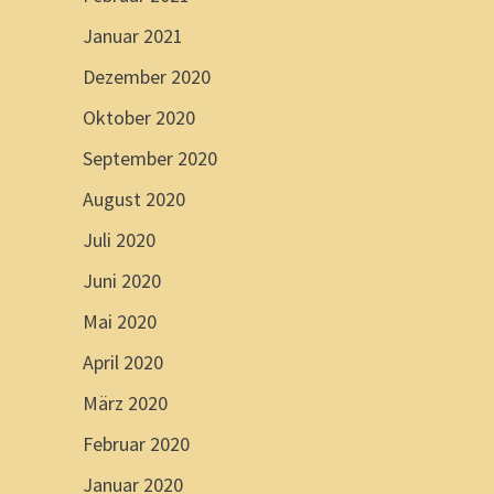
Januar 2021
Dezember 2020
Oktober 2020
September 2020
August 2020
Juli 2020
Juni 2020
Mai 2020
April 2020
März 2020
Februar 2020
Januar 2020