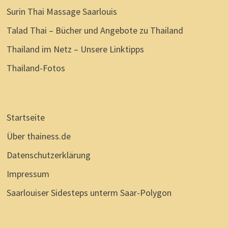
Surin Thai Massage Saarlouis
Talad Thai – Bücher und Angebote zu Thailand
Thailand im Netz – Unsere Linktipps
Thailand-Fotos
Startseite
Über thainess.de
Datenschutzerklärung
Impressum
Saarlouiser Sidesteps unterm Saar-Polygon