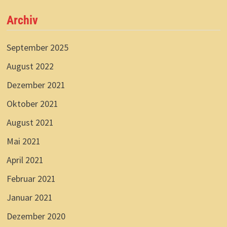
Archiv
September 2025
August 2022
Dezember 2021
Oktober 2021
August 2021
Mai 2021
April 2021
Februar 2021
Januar 2021
Dezember 2020