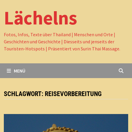
Lächelns
Fotos, Infos, Texte über Thailand | Menschen und Orte |
Geschichten und Geschichte | Diesseits und jenseits der
Touristen-Hotspots | Präsentiert von Surin Thai Massage.
MENÜ
SCHLAGWORT:
REISEVORBEREITUNG