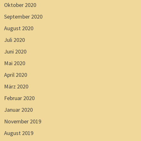
Oktober 2020
September 2020
August 2020
Juli 2020
Juni 2020
Mai 2020
April 2020
März 2020
Februar 2020
Januar 2020
November 2019
August 2019