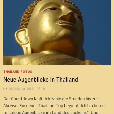
THAILAND-FOTOS
Neue Augenblicke in Thailand
10. Februar 2019
0
Der Countdown läuft. Ich zähle die Stunden bis zur
Abreise. Ein neuer Thailand-Trip beginnt. Ich bin bereit
für „neue Augenblicke im Land des Lächelns“. Und