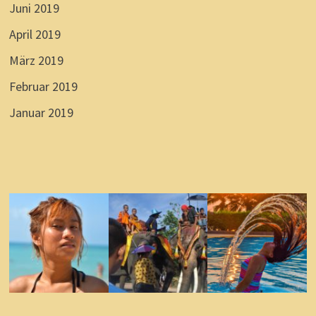
Juni 2019
April 2019
März 2019
Februar 2019
Januar 2019