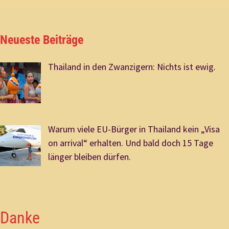
Neueste Beiträge
Thailand in den Zwanzigern: Nichts ist ewig.
Warum viele EU-Bürger in Thailand kein „Visa
on arrival“ erhalten. Und bald doch 15 Tage
länger bleiben dürfen.
Danke