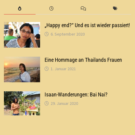
„Happy end?“ Und es ist wieder passiert!
6. September 2020
Eine Hommage an Thailands Frauen
1. Januar 2021
Isaan-Wanderungen: Bai Nai?
29. Januar 2020