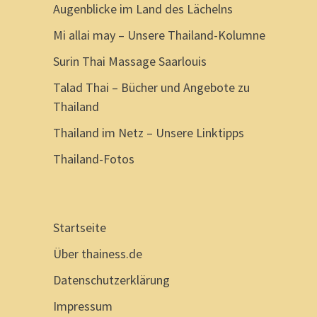
Augenblicke im Land des Lächelns
Mi allai may – Unsere Thailand-Kolumne
Surin Thai Massage Saarlouis
Talad Thai – Bücher und Angebote zu
Thailand
Thailand im Netz – Unsere Linktipps
Thailand-Fotos
Startseite
Über thainess.de
Datenschutzerklärung
Impressum