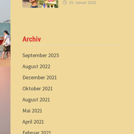
29. Januar 2020
Archiv
September 2025
August 2022
Dezember 2021
Oktober 2021
August 2021
Mai 2021
April 2021
Februar 2021