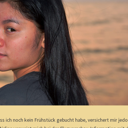
ss ich noch kein Frühstück gebucht habe, versichert mir jed