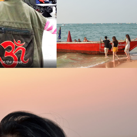
On the move