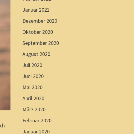
Januar 2021
Dezember 2020
Oktober 2020
September 2020
August 2020
Juli 2020
Juni 2020
Mai 2020
April 2020
März 2020
Februar 2020
och
Januar 2020