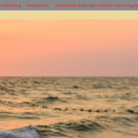
zerklärung
Impressum
Saarlouiser Sidesteps unterm Saar-Polygo