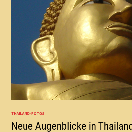
THAILAND-FOTOS
Neue Augenblicke in Thailan