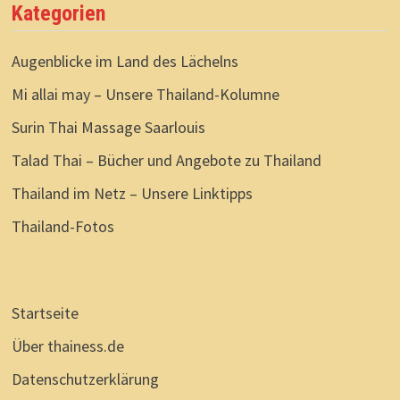
Kategorien
Augenblicke im Land des Lächelns
Mi allai may – Unsere Thailand-Kolumne
Surin Thai Massage Saarlouis
Talad Thai – Bücher und Angebote zu Thailand
Thailand im Netz – Unsere Linktipps
Thailand-Fotos
Startseite
Über thainess.de
Datenschutzerklärung