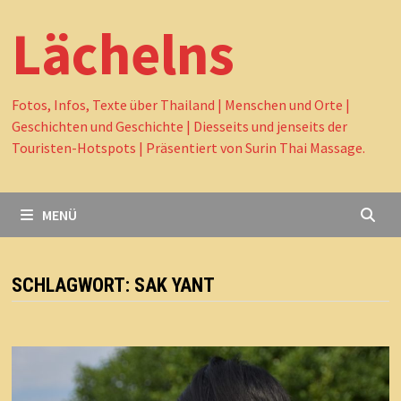
Lächelns
Fotos, Infos, Texte über Thailand | Menschen und Orte |
Geschichten und Geschichte | Diesseits und jenseits der
Touristen-Hotspots | Präsentiert von Surin Thai Massage.
MENÜ
SCHLAGWORT:
SAK YANT