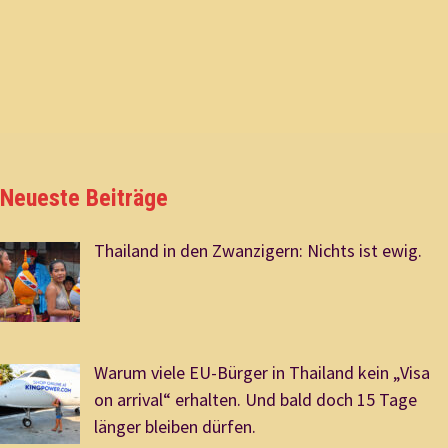
Neueste Beiträge
Thailand in den Zwanzigern: Nichts ist ewig.
Warum viele EU-Bürger in Thailand kein „Visa
on arrival“ erhalten. Und bald doch 15 Tage
länger bleiben dürfen.