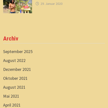
29. Januar 2020
Archiv
September 2025
August 2022
Dezember 2021
Oktober 2021
August 2021
Mai 2021
April 2021