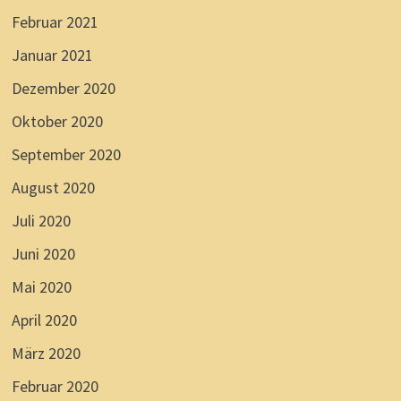
Februar 2021
Januar 2021
Dezember 2020
Oktober 2020
September 2020
August 2020
Juli 2020
Juni 2020
Mai 2020
April 2020
März 2020
Februar 2020