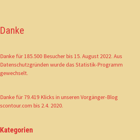
Danke
Danke für 185.500 Besucher bis 15. August 2022. Aus
Datenschutzgründen wurde das Statistik-Programm
gewechselt.
Danke für 79.419 Klicks in unseren Vorgänger-Blog
scontour.com bis 2.4. 2020.
Kategorien