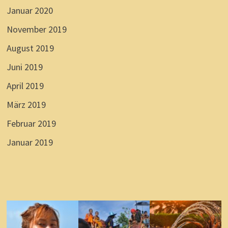
Januar 2020
November 2019
August 2019
Juni 2019
April 2019
März 2019
Februar 2019
Januar 2019