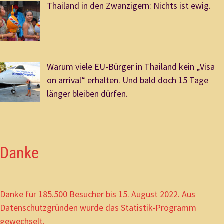
Thailand in den Zwanzigern: Nichts ist ewig.
Warum viele EU-Bürger in Thailand kein „Visa
on arrival“ erhalten. Und bald doch 15 Tage
länger bleiben dürfen.
Danke
Danke für 185.500 Besucher bis 15. August 2022. Aus
Datenschutzgründen wurde das Statistik-Programm
gewechselt.