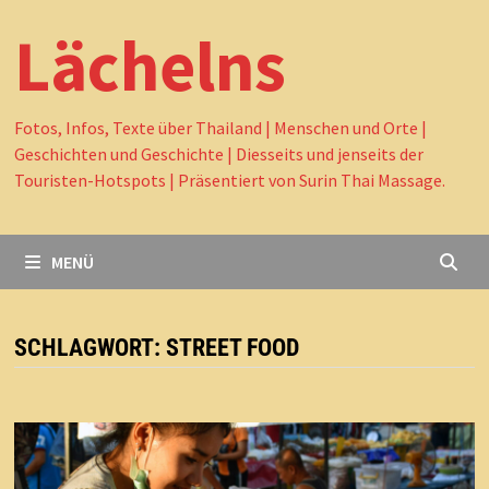
Lächelns
Fotos, Infos, Texte über Thailand | Menschen und Orte |
Geschichten und Geschichte | Diesseits und jenseits der
Touristen-Hotspots | Präsentiert von Surin Thai Massage.
MENÜ
SCHLAGWORT:
STREET FOOD