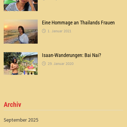
Eine Hommage an Thailands Frauen
1. Januar 2021
Isaan-Wanderungen: Bai Nai?
29. Januar 2020
Archiv
September 2025