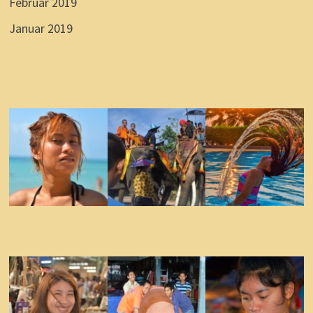
Februar 2019
Januar 2019