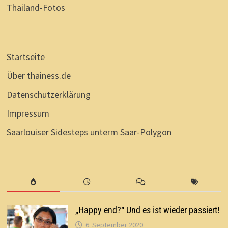
Thailand-Fotos
Startseite
Über thainess.de
Datenschutzerklärung
Impressum
Saarlouiser Sidesteps unterm Saar-Polygon
„Happy end?“ Und es ist wieder passiert!
6. September 2020