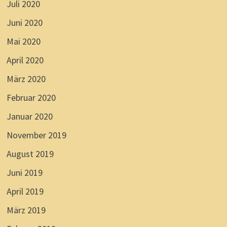
Juli 2020
Juni 2020
Mai 2020
April 2020
März 2020
Februar 2020
Januar 2020
November 2019
August 2019
Juni 2019
April 2019
März 2019