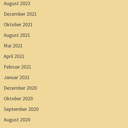
August 2022
Dezember 2021
Oktober 2021
August 2021
Mai 2021
April 2021
Februar 2021
Januar 2021
Dezember 2020
Oktober 2020
September 2020
August 2020