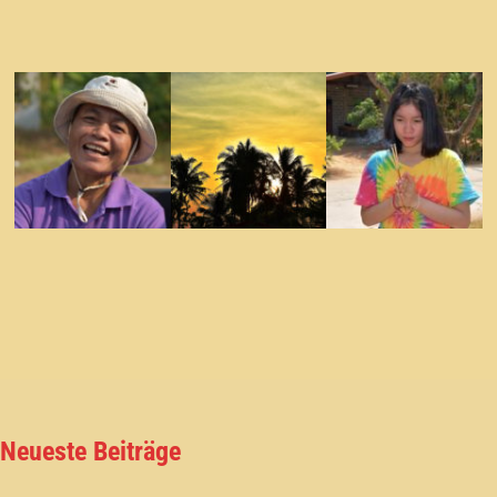
Neueste Beiträge