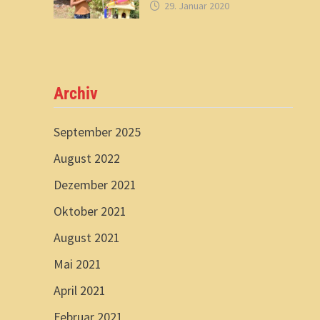
29. Januar 2020
Archiv
September 2025
August 2022
Dezember 2021
Oktober 2021
August 2021
Mai 2021
April 2021
Februar 2021