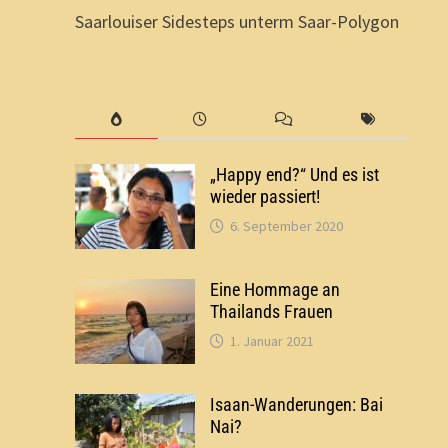
Saarlouiser Sidesteps unterm Saar-Polygon
„Happy end?“ Und es ist
wieder passiert!
6. September 2020
Eine Hommage an
Thailands Frauen
1. Januar 2021
Isaan-Wanderungen: Bai
Nai?