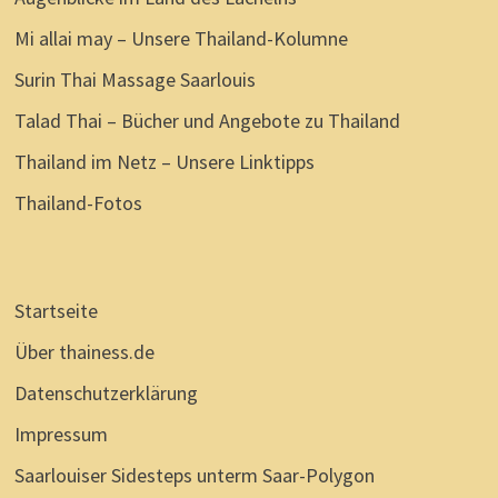
DÜRFEN.
Mi allai may – Unsere Thailand-Kolumne
Surin Thai Massage Saarlouis
Talad Thai – Bücher und Angebote zu Thailand
Thailand im Netz – Unsere Linktipps
Thailand-Fotos
Startseite
Über thainess.de
Datenschutzerklärung
Impressum
Saarlouiser Sidesteps unterm Saar-Polygon