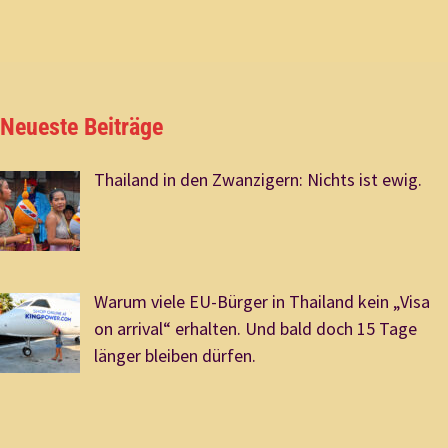
Neueste Beiträge
Thailand in den Zwanzigern: Nichts ist ewig.
Warum viele EU-Bürger in Thailand kein „Visa
on arrival“ erhalten. Und bald doch 15 Tage
länger bleiben dürfen.