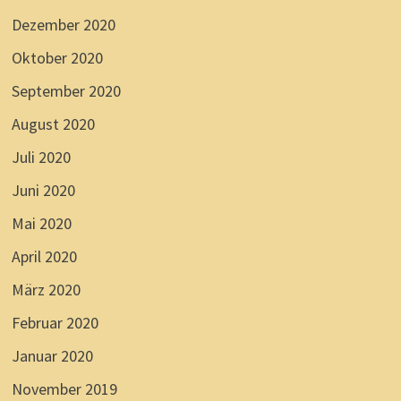
Dezember 2020
Oktober 2020
September 2020
August 2020
Juli 2020
Juni 2020
Mai 2020
April 2020
März 2020
Februar 2020
Januar 2020
November 2019