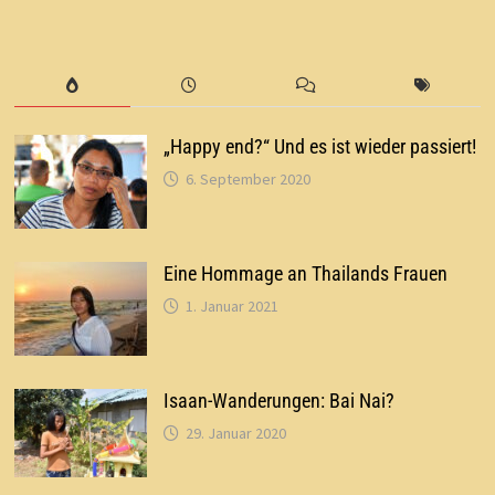
„Happy end?“ Und es ist wieder passiert!
6. September 2020
Eine Hommage an Thailands Frauen
1. Januar 2021
Isaan-Wanderungen: Bai Nai?
29. Januar 2020