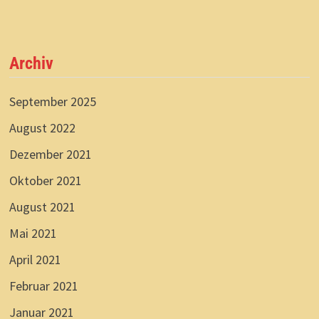
Archiv
September 2025
August 2022
Dezember 2021
Oktober 2021
August 2021
Mai 2021
April 2021
Februar 2021
Januar 2021