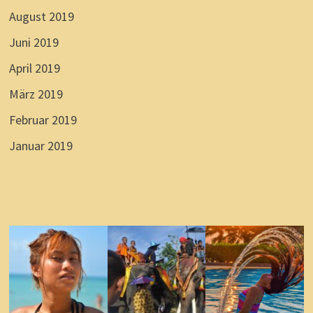
August 2019
Juni 2019
April 2019
März 2019
Februar 2019
Januar 2019