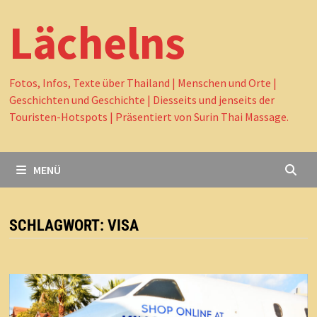
Lächelns
Fotos, Infos, Texte über Thailand | Menschen und Orte |
Geschichten und Geschichte | Diesseits und jenseits der
Touristen-Hotspots | Präsentiert von Surin Thai Massage.
MENÜ
SCHLAGWORT:
VISA