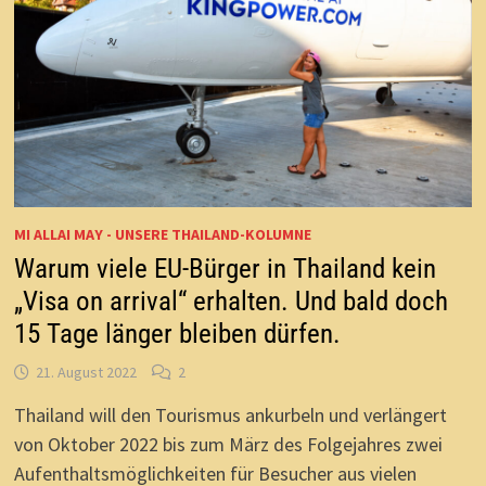
MI ALLAI MAY - UNSERE THAILAND-KOLUMNE
Warum viele EU-Bürger in Thailand kein
„Visa on arrival“ erhalten. Und bald doch
15 Tage länger bleiben dürfen.
21. August 2022
2
Thailand will den Tourismus ankurbeln und verlängert
von Oktober 2022 bis zum März des Folgejahres zwei
Aufenthaltsmöglichkeiten für Besucher aus vielen