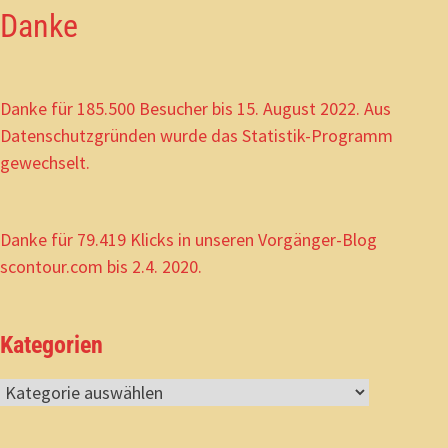
Danke
Danke für 185.500 Besucher bis 15. August 2022. Aus
Datenschutzgründen wurde das Statistik-Programm
gewechselt.
Danke für 79.419 Klicks in unseren Vorgänger-Blog
scontour.com bis 2.4. 2020.
Kategorien
Kategorien