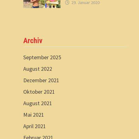
29. Januar 2020
Archiv
September 2025
August 2022
Dezember 2021
Oktober 2021
August 2021
Mai 2021
April 2021
Februar 2021