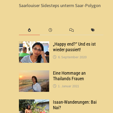
Saarlouiser Sidesteps unterm Saar-Polygon
„Happy end?“ Und es ist
wieder passiert!
6. September 2020
Eine Hommage an
Thailands Frauen
1. Januar 2021
Isaan-Wanderungen: Bai
Nai?