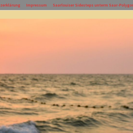
zerklärung
Impressum
Saarlouiser Sidesteps unterm Saar-Polygo