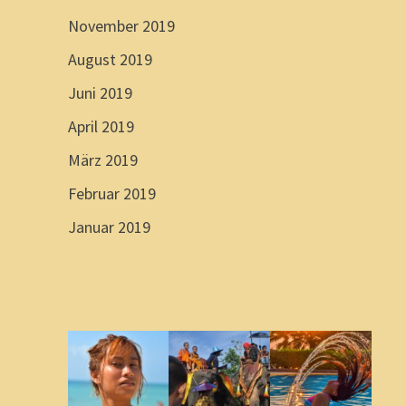
November 2019
August 2019
Juni 2019
April 2019
März 2019
Februar 2019
Januar 2019