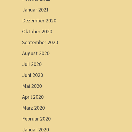
Januar 2021
Dezember 2020
Oktober 2020
September 2020
August 2020
Juli 2020
Juni 2020
Mai 2020
April 2020
März 2020
Februar 2020
Januar 2020