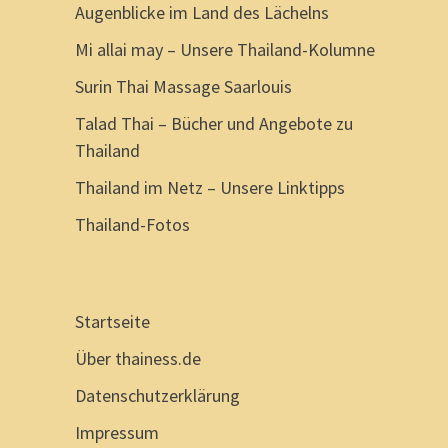
Augenblicke im Land des Lächelns
Mi allai may – Unsere Thailand-Kolumne
Surin Thai Massage Saarlouis
Talad Thai – Bücher und Angebote zu
Thailand
Thailand im Netz – Unsere Linktipps
Thailand-Fotos
Startseite
Über thainess.de
Datenschutzerklärung
Impressum