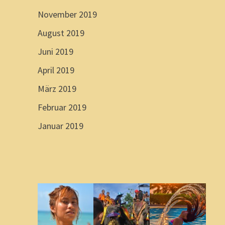
November 2019
August 2019
Juni 2019
April 2019
März 2019
Februar 2019
Januar 2019