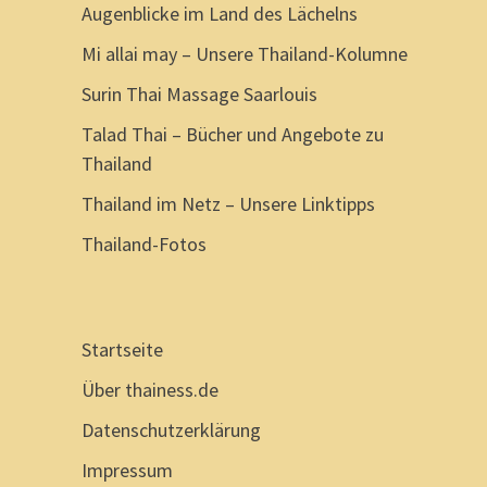
Augenblicke im Land des Lächelns
Mi allai may – Unsere Thailand-Kolumne
Surin Thai Massage Saarlouis
Talad Thai – Bücher und Angebote zu
Thailand
Thailand im Netz – Unsere Linktipps
Thailand-Fotos
Startseite
Über thainess.de
Datenschutzerklärung
Impressum