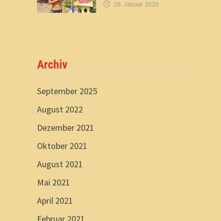
29. Januar 2020
Archiv
September 2025
August 2022
Dezember 2021
Oktober 2021
August 2021
Mai 2021
April 2021
Februar 2021