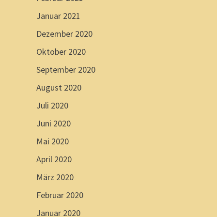
Januar 2021
Dezember 2020
Oktober 2020
September 2020
August 2020
Juli 2020
Juni 2020
Mai 2020
April 2020
März 2020
Februar 2020
Januar 2020