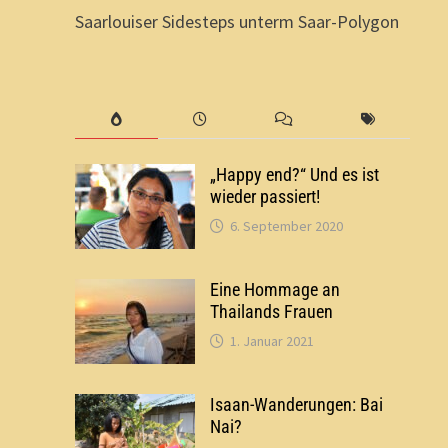
Saarlouiser Sidesteps unterm Saar-Polygon
„Happy end?“ Und es ist
wieder passiert!
6. September 2020
Eine Hommage an
Thailands Frauen
1. Januar 2021
Isaan-Wanderungen: Bai
Nai?