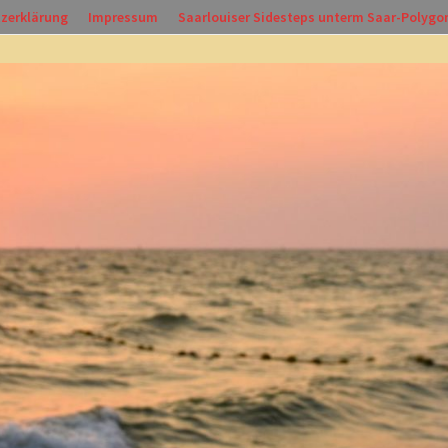
zerklärung
Impressum
Saarlouiser Sidesteps unterm Saar-Polygo