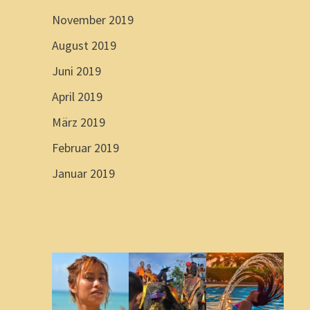
November 2019
August 2019
Juni 2019
April 2019
März 2019
Februar 2019
Januar 2019