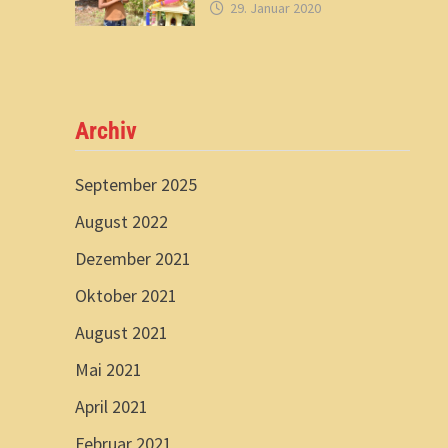
29. Januar 2020
Archiv
September 2025
August 2022
Dezember 2021
Oktober 2021
August 2021
Mai 2021
April 2021
Februar 2021