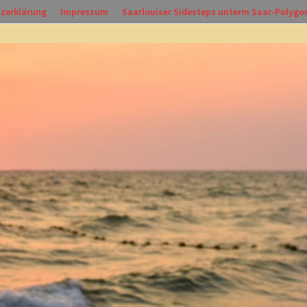
zerklärung
Impressum
Saarlouiser Sidesteps unterm Saar-Polygo