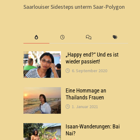
Saarlouiser Sidesteps unterm Saar-Polygon
„Happy end?“ Und es ist
wieder passiert!
6. September 2020
Eine Hommage an
Thailands Frauen
1. Januar 2021
Isaan-Wanderungen: Bai
Nai?