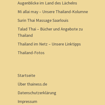
Augenblicke im Land des Lächelns
Mi allai may – Unsere Thailand-Kolumne
Surin Thai Massage Saarlouis
Talad Thai – Bücher und Angebote zu
Thailand
Thailand im Netz – Unsere Linktipps
Thailand-Fotos
Startseite
Über thainess.de
Datenschutzerklärung
Impressum