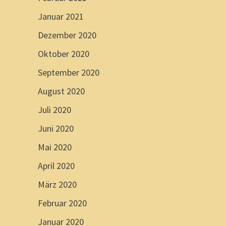
Januar 2021
Dezember 2020
Oktober 2020
September 2020
August 2020
Juli 2020
Juni 2020
Mai 2020
April 2020
März 2020
Februar 2020
Januar 2020