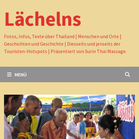
Lächelns
Fotos, Infos, Texte über Thailand | Menschen und Orte |
Geschichten und Geschichte | Diesseits und jenseits der
Touristen-Hotspots | Präsentiert von Surin Thai Massage.
MENÜ