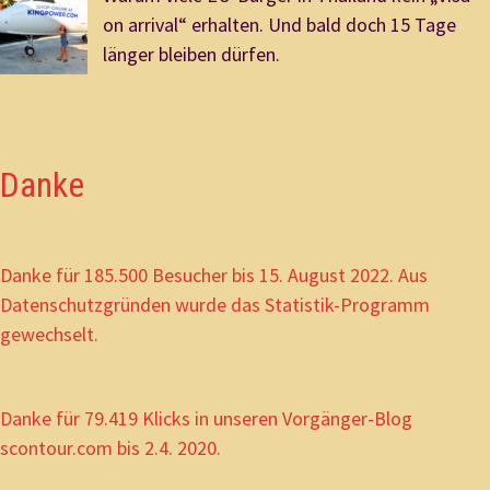
on arrival“ erhalten. Und bald doch 15 Tage
länger bleiben dürfen.
Danke
Danke für 185.500 Besucher bis 15. August 2022. Aus
Datenschutzgründen wurde das Statistik-Programm
gewechselt.
Danke für 79.419 Klicks in unseren Vorgänger-Blog
scontour.com bis 2.4. 2020.