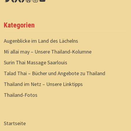
Beiträge
Kategorien
Augenblicke im Land des Lächelns
Mi allai may – Unsere Thailand-Kolumne
Surin Thai Massage Saarlouis
Talad Thai – Bücher und Angebote zu Thailand
Thailand im Netz – Unsere Linktipps
Thailand-Fotos
Startseite