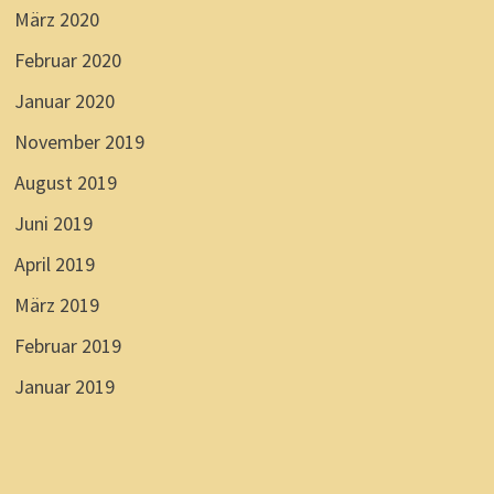
März 2020
Februar 2020
Januar 2020
November 2019
August 2019
Juni 2019
April 2019
März 2019
Februar 2019
Januar 2019