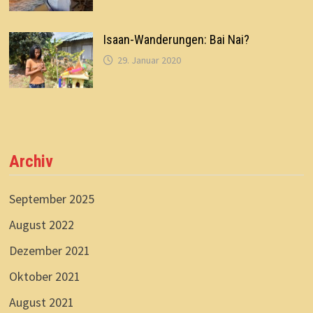
Isaan-Wanderungen: Bai Nai?
29. Januar 2020
Archiv
September 2025
August 2022
Dezember 2021
Oktober 2021
August 2021