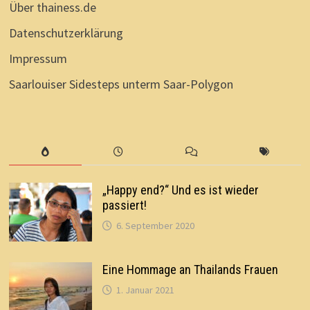
Über thainess.de
Datenschutzerklärung
Impressum
Saarlouiser Sidesteps unterm Saar-Polygon
„Happy end?“ Und es ist wieder
passiert!
6. September 2020
Eine Hommage an Thailands Frauen
1. Januar 2021