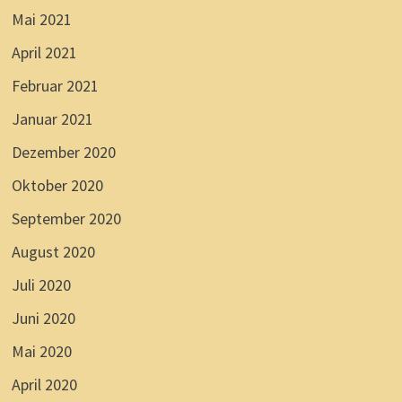
Mai 2021
April 2021
Februar 2021
Januar 2021
Dezember 2020
Oktober 2020
September 2020
August 2020
Juli 2020
Juni 2020
Mai 2020
April 2020