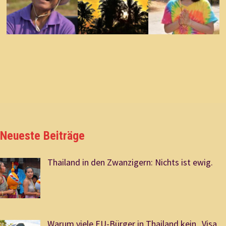
Neueste Beiträge
Thailand in den Zwanzigern: Nichts ist ewig.
Warum viele EU-Bürger in Thailand kein „Visa