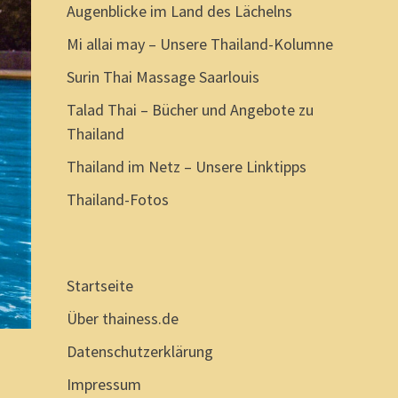
Augenblicke im Land des Lächelns
Mi allai may – Unsere Thailand-Kolumne
Surin Thai Massage Saarlouis
Talad Thai – Bücher und Angebote zu
Thailand
Thailand im Netz – Unsere Linktipps
Thailand-Fotos
Startseite
Über thainess.de
Datenschutzerklärung
Impressum