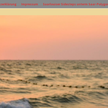
zerklärung
Impressum
Saarlouiser Sidesteps unterm Saar-Polygo