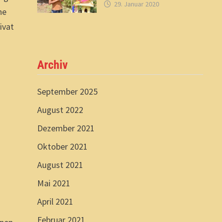
29. Januar 2020
he
ivat
Archiv
September 2025
August 2022
Dezember 2021
Oktober 2021
August 2021
Mai 2021
April 2021
Februar 2021