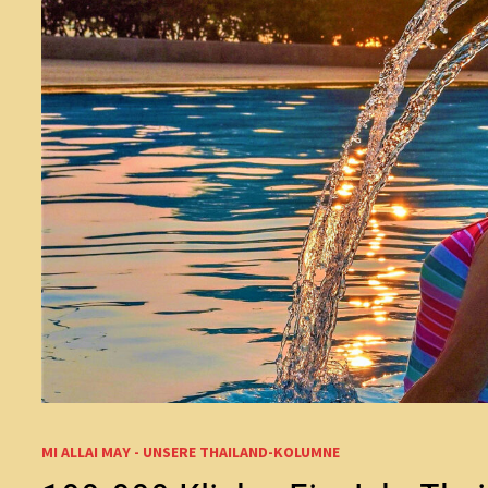
MI ALLAI MAY - UNSERE THAILAND-KOLUMNE