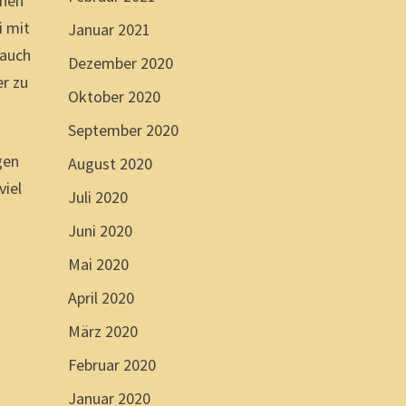
enen
i mit
Januar 2021
 auch
Dezember 2020
er zu
Oktober 2020
September 2020
gen
August 2020
viel
Juli 2020
Juni 2020
Mai 2020
April 2020
März 2020
Februar 2020
Januar 2020