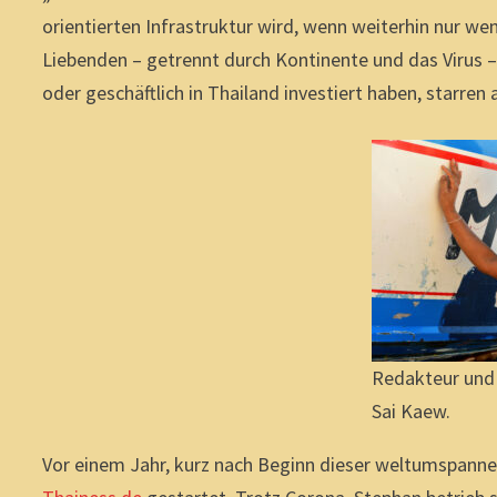
orientierten Infrastruktur wird, wenn weiterhin nur w
Liebenden – getrennt durch Kontinente und das Virus – 
oder geschäftlich in Thailand investiert haben, starre
Redakteur und
Sai Kaew.
Vor einem Jahr, kurz nach Beginn dieser weltumspanne