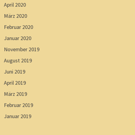
April 2020
März 2020
Februar 2020
Januar 2020
November 2019
August 2019
Juni 2019
April 2019
März 2019
Februar 2019
Januar 2019