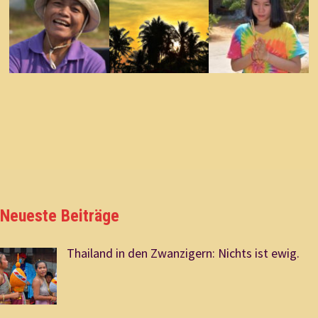
Neueste Beiträge
Thailand in den Zwanzigern: Nichts ist ewig.