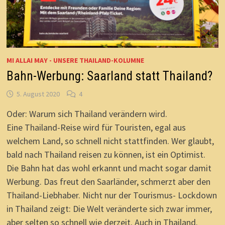
MI ALLAI MAY - UNSERE THAILAND-KOLUMNE
Bahn-Werbung: Saarland statt Thailand?
5. August 2020
4
Oder: Warum sich Thailand verändern wird.
Eine Thailand-Reise wird für Touristen, egal aus
welchem Land, so schnell nicht stattfinden. Wer glaubt,
bald nach Thailand reisen zu können, ist ein Optimist.
Die Bahn hat das wohl erkannt und macht sogar damit
Werbung. Das freut den Saarländer, schmerzt aber den
Thailand-Liebhaber. Nicht nur der Tourismus- Lockdown
in Thailand zeigt: Die Welt veränderte sich zwar immer,
aber selten so schnell wie derzeit. Auch in Thailand.