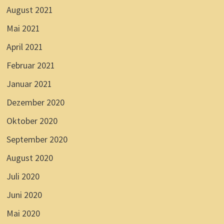
August 2021
Mai 2021
April 2021
Februar 2021
Januar 2021
Dezember 2020
Oktober 2020
September 2020
August 2020
Juli 2020
Juni 2020
Mai 2020