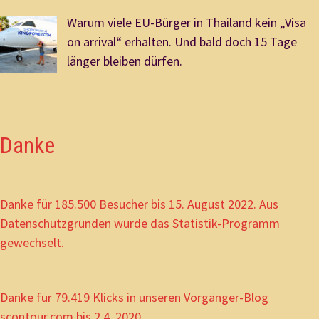
Warum viele EU-Bürger in Thailand kein „Visa
on arrival“ erhalten. Und bald doch 15 Tage
länger bleiben dürfen.
Danke
Danke für 185.500 Besucher bis 15. August 2022. Aus
Datenschutzgründen wurde das Statistik-Programm
gewechselt.
Danke für 79.419 Klicks in unseren Vorgänger-Blog
scontour.com bis 2.4. 2020.