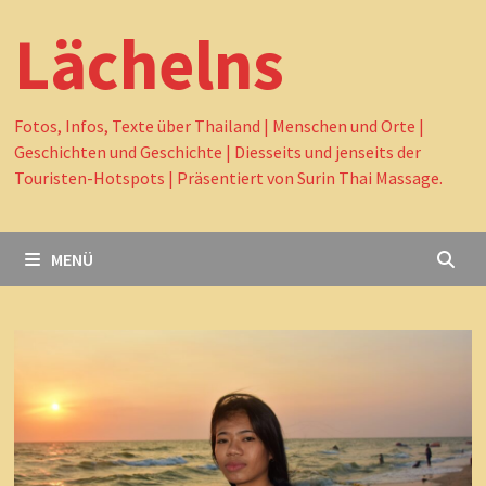
Lächelns
Fotos, Infos, Texte über Thailand | Menschen und Orte |
Geschichten und Geschichte | Diesseits und jenseits der
Touristen-Hotspots | Präsentiert von Surin Thai Massage.
MENÜ