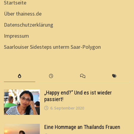
Startseite
Über thainess.de
Datenschutzerklärung
Impressum
Saarlouiser Sidesteps unterm Saar-Polygon
„Happy end?“ Und es ist wieder
passiert!
6. September 2020
Eine Hommage an Thailands Frauen