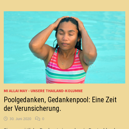
UND
DÄMONEN
MI ALLAI MAY - UNSERE THAILAND-KOLUMNE
Poolgedanken, Gedankenpool: Eine Zeit
der Verunsicherung.
30. Juni 2020
0