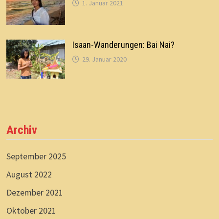
1. Januar 2021
Isaan-Wanderungen: Bai Nai?
29. Januar 2020
Archiv
September 2025
August 2022
Dezember 2021
Oktober 2021