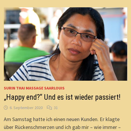
SURIN THAI MASSAGE SAARLOUIS
„Happy end?“ Und es ist wieder passiert!
6. September 2020
31
Am Samstag hatte ich einen neuen Kunden. Er klagte
über Rückenschmerzen und ich gab mir – wie immer –