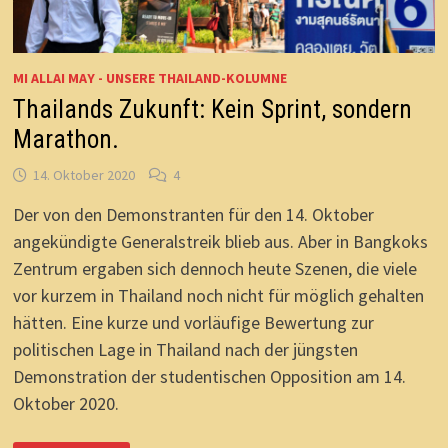
MI ALLAI MAY - UNSERE THAILAND-KOLUMNE
Thailands Zukunft: Kein Sprint, sondern
Marathon.
14. Oktober 2020
4
Der von den Demonstranten für den 14. Oktober
angekündigte Generalstreik blieb aus. Aber in Bangkoks
Zentrum ergaben sich dennoch heute Szenen, die viele
vor kurzem in Thailand noch nicht für möglich gehalten
hätten. Eine kurze und vorläufige Bewertung zur
politischen Lage in Thailand nach der jüngsten
Demonstration der studentischen Opposition am 14.
Oktober 2020.